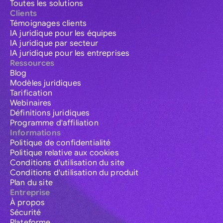
Toutes les solutions
Clients
Témoignages clients
IA juridique pour les équipes
IA juridique par secteur
IA juridique pour les entreprises
Ressources
Blog
Modèles juridiques
Tarification
Webinaires
Définitions juridiques
Programme d'affiliation
Informations
Politique de confidentialité
Politique relative aux cookies
Conditions d'utilisation du site
Conditions d'utilisation du produit
Plan du site
Entreprise
À propos
Sécurité
Plateforme