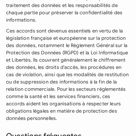
traitement des données et les responsabilités de
chaque partie pour préserver la confidentialité des
informations.
Ces accords sont devenus essentiels en vertu de la
législation française et européenne sur la protection
des données, notamment le Règlement Général sur la
Protection des Données (RGPD) et la Loi Informatique
et Libertés. Ils couvrent généralement le chiffrement
des données, les droits d'accès, les procédures en
cas de violation, ainsi que les modalités de restitution
ou de suppression des informations à la fin de la
relation commerciale. Pour les secteurs réglementés
comme la santé et les services financiers, ces
accords aident les organisations à respecter leurs
obligations légales en matière de protection des
données personnelles.