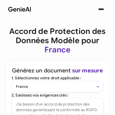
Accord de Protection des
Données Modèle pour
France
Générez un document
sur mesure
1. Sélectionnez votre droit applicable :
France
2. Saisissez vos exigences clés :