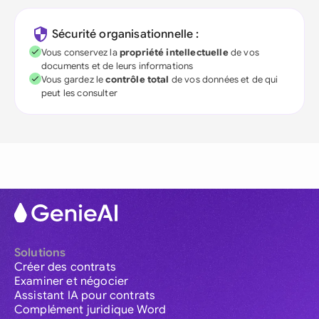
Sécurité organisationnelle :
Vous conservez la
propriété intellectuelle
de vos
documents et de leurs informations
Vous gardez le
contrôle total
de vos données et de qui
peut les consulter
Solutions
Créer des contrats
Examiner et négocier
Assistant IA pour contrats
Complément juridique Word