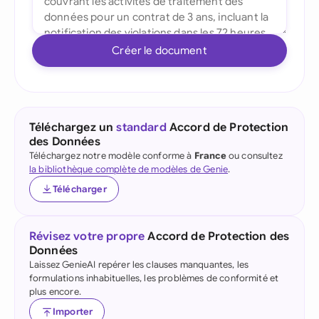
Créer le document
Téléchargez un
standard
Accord de Protection
des Données
Téléchargez notre modèle conforme à
France
ou consultez
la bibliothèque complète de modèles de Genie
.
Télécharger
Révisez votre propre
Accord de Protection des
Données
Laissez GenieAI repérer les clauses manquantes, les
formulations inhabituelles, les problèmes de conformité et
plus encore.
Importer