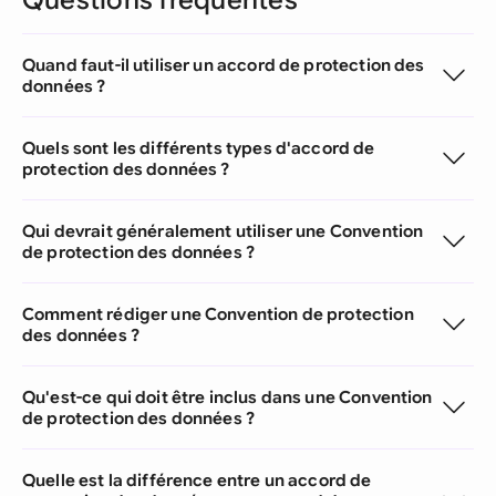
Questions fréquentes
Quand faut-il utiliser un accord de protection des
données ?
Quels sont les différents types d'accord de
protection des données ?
Qui devrait généralement utiliser une Convention
de protection des données ?
Comment rédiger une Convention de protection
des données ?
Qu'est-ce qui doit être inclus dans une Convention
de protection des données ?
Quelle est la différence entre un accord de