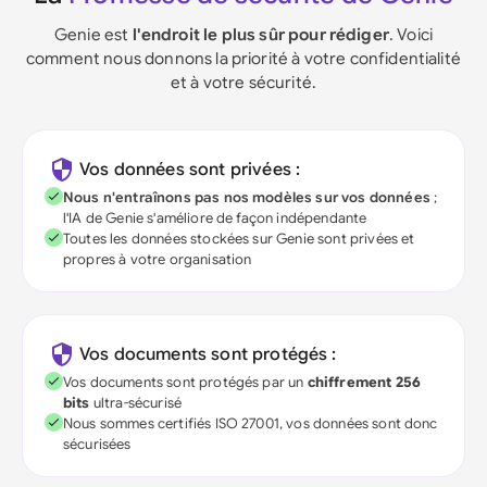
Genie est
l'endroit le plus sûr pour rédiger
. Voici
comment nous donnons la priorité à votre confidentialité
et à votre sécurité.
Vos données sont privées :
Nous n'entraînons pas nos modèles sur vos données
;
l'IA de Genie s'améliore de façon indépendante
Toutes les données stockées sur Genie sont privées et
propres à votre organisation
Vos documents sont protégés :
Vos documents sont protégés par un
chiffrement 256
bits
ultra-sécurisé
Nous sommes certifiés ISO 27001, vos données sont donc
sécurisées