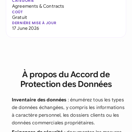
CATÉGORIE
Agreements & Contracts
COÛT
Gratuit
DERNIÈRE MISE À JOUR
17 June 2026
À propos du Accord de
Protection des Données
Inventaire des données
: énumérez tous les types
de données échangées, y compris les informations
à caractère personnel, les dossiers clients ou les
données commerciales propriétaires.