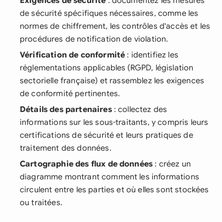
Exigences de sécurité
: documentez les mesures
de sécurité spécifiques nécessaires, comme les
normes de chiffrement, les contrôles d'accès et les
procédures de notification de violation.
Vérification de conformité
: identifiez les
réglementations applicables (RGPD, législation
sectorielle française) et rassemblez les exigences
de conformité pertinentes.
Détails des partenaires
: collectez des
informations sur les sous-traitants, y compris leurs
certifications de sécurité et leurs pratiques de
traitement des données.
Cartographie des flux de données
: créez un
diagramme montrant comment les informations
circulent entre les parties et où elles sont stockées
ou traitées.