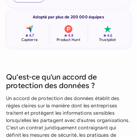
Adopté par plus de 200 000 équipes
★
★
★
4.7
4.8
4.6
Capterra
Product Hunt
Trustpilot
Qu'est-ce qu'un accord de
protection des données ?
Un accord de protection des données établit des
règles claires sur la manière dont les entreprises
traitent et protègent les informations sensibles
lorsqu'elles les partagent avec d'autres organisations.
C'est un contrat juridiquement contraignant qui
définit les mesures de sécurité, les pratiques de