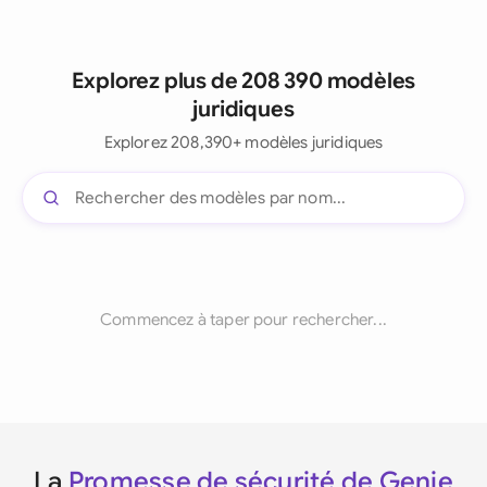
Explorez plus de 208 390 modèles
juridiques
Explorez 208,390+ modèles juridiques
Commencez à taper pour rechercher...
La
Promesse de sécurité de Genie