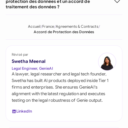
protection des données et un accord de
traitement des données ?
Accueil
France
Agreements & Contracts
Accord de Protection des Données
Révisé par
Swetha Meenal
Legal Engineer, GenieAI
A lawyer, legal researcher and legal tech founder,
Swetha has built AI products deployed inside Tier 1
firms and enterprises. She ensures GenieAI's
alignment with the latest regulation and executes
testing on the legal robustness of Genie output.
LinkedIn