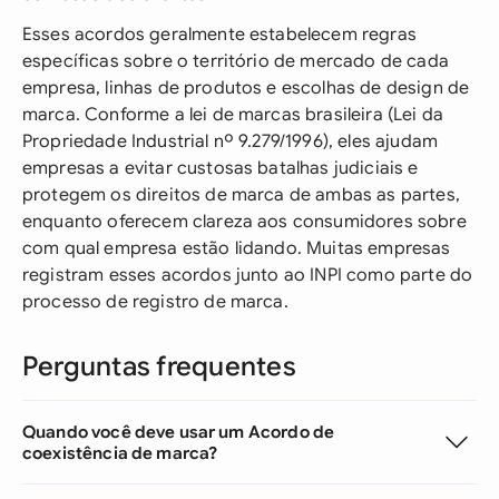
Esses acordos geralmente estabelecem regras
específicas sobre o território de mercado de cada
empresa, linhas de produtos e escolhas de design de
marca. Conforme a lei de marcas brasileira (Lei da
Propriedade Industrial nº 9.279/1996), eles ajudam
empresas a evitar custosas batalhas judiciais e
protegem os direitos de marca de ambas as partes,
enquanto oferecem clareza aos consumidores sobre
com qual empresa estão lidando. Muitas empresas
registram esses acordos junto ao INPI como parte do
processo de registro de marca.
Perguntas frequentes
Quando você deve usar um Acordo de
coexistência de marca?