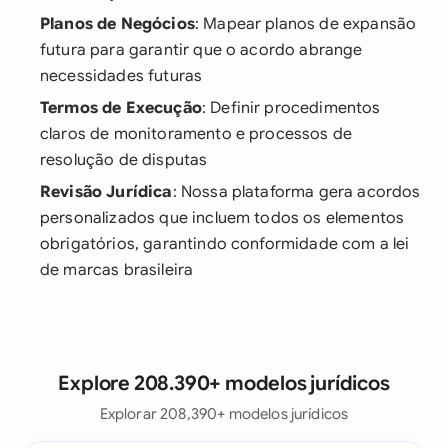
Planos de Negócios
: Mapear planos de expansão
futura para garantir que o acordo abrange
necessidades futuras
Termos de Execução
: Definir procedimentos
claros de monitoramento e processos de
resolução de disputas
Revisão Jurídica
: Nossa plataforma gera acordos
personalizados que incluem todos os elementos
obrigatórios, garantindo conformidade com a lei
de marcas brasileira
Explore 208.390+ modelos jurídicos
Explorar 208,390+ modelos jurídicos