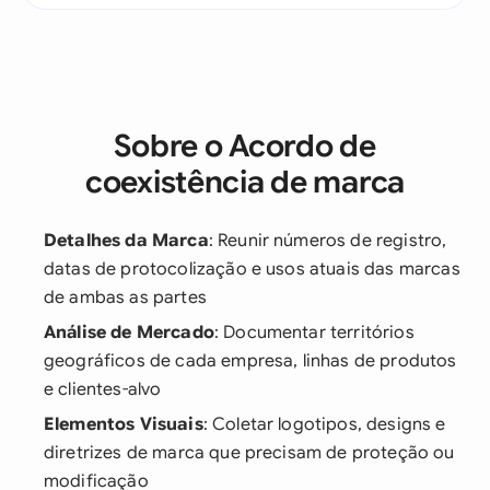
Sobre o Acordo de
coexistência de marca
Detalhes da Marca
: Reunir números de registro,
datas de protocolização e usos atuais das marcas
de ambas as partes
Análise de Mercado
: Documentar territórios
geográficos de cada empresa, linhas de produtos
e clientes-alvo
Elementos Visuais
: Coletar logotipos, designs e
diretrizes de marca que precisam de proteção ou
modificação