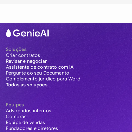
Soluções
Criar contratos
Revisar e negociar
Assistente de contrato com IA
Pergunte ao seu Documento
Complemento jurídico para Word
Todas as soluções
Equipes
Advogados internos
Compras
Equipe de vendas
Fundadores e diretores