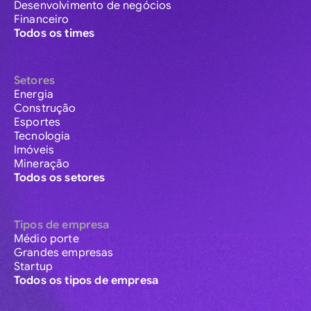
Desenvolvimento de negócios
Financeiro
Todos os times
Setores
Energia
Construção
Esportes
Tecnologia
Imóveis
Mineração
Todos os setores
Tipos de empresa
Médio porte
Grandes empresas
Startup
Todos os tipos de empresa