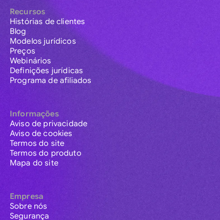
Recursos
Histórias de clientes
Blog
Modelos jurídicos
Preços
Webinários
Definições jurídicas
Programa de afiliados
Informações
Aviso de privacidade
Aviso de cookies
Termos do site
Termos do produto
Mapa do site
Empresa
Sobre nós
Segurança