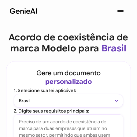
Acordo de coexistência de
marca Modelo para
Brasil
Gere um documento
personalizado
1. Selecione sua lei aplicável:
Brasil
2. Digite seus requisitos principais: