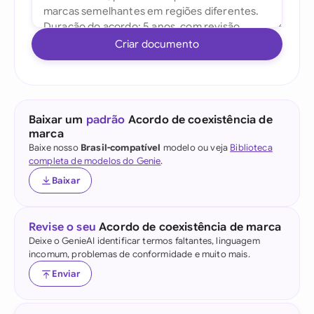
Criar documento
Baixar um
padrão
Acordo de coexistência de
marca
Baixe nosso
Brasil-compatível
modelo ou veja
Biblioteca
completa de modelos do Genie
.
Baixar
Revise o seu
Acordo de coexistência de marca
Deixe o GenieAI identificar termos faltantes, linguagem
incomum, problemas de conformidade e muito mais.
Enviar