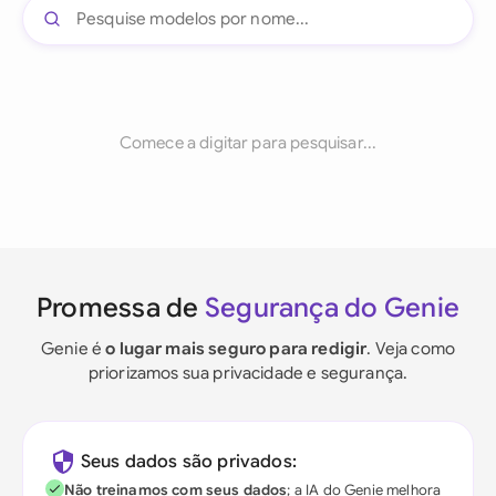
Comece a digitar para pesquisar...
Promessa de
Segurança do Genie
Genie é
o lugar mais seguro para redigir
. Veja como
priorizamos sua privacidade e segurança.
Seus dados são privados:
Não treinamos com seus dados
; a IA do Genie melhora