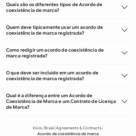
Quais são os diferentes tipos de Acordo de
coexistência de marca?
Quem deve tipicamente usar um acordo de
coexistência de marca registrada?
Como redigir um acordo de coexistência de
marca registrada?
O que deve ser incluído em um acordo de
coexistência de marca registrada?
Qual é a diferença entre um Acordo de
Coexistência de Marca e um Contrato de Licença
de Marca?
Início
Brasil
Agreements & Contracts
Acordo de coexistência de marca