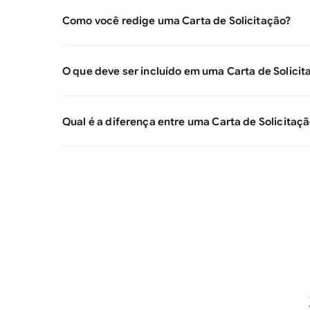
Como você redige uma Carta de Solicitação?
O que deve ser incluído em uma Carta de Solicit
Qual é a diferença entre uma Carta de Solicitaç