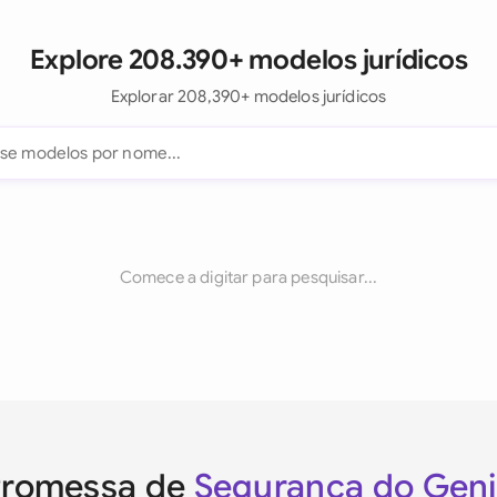
Explore 208.390+ modelos jurídicos
Explorar 208,390+ modelos jurídicos
Comece a digitar para pesquisar...
Promessa de
Segurança do Gen