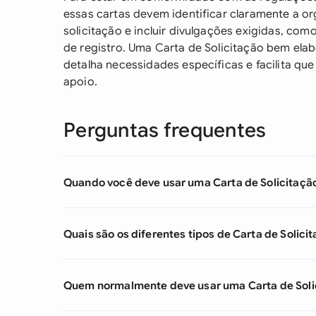
essas cartas devem identificar claramente a or
solicitação e incluir divulgações exigidas, com
de registro. Uma Carta de Solicitação bem ela
detalha necessidades específicas e facilita q
apoio.
Perguntas frequentes
Quando você deve usar uma Carta de Solicitaçã
Quais são os diferentes tipos de Carta de Solici
Quem normalmente deve usar uma Carta de Soli