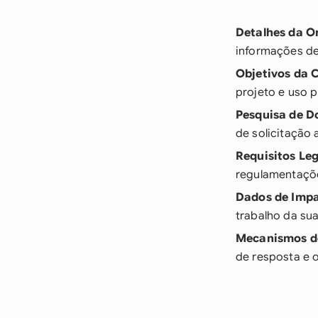
Detalhes da O
informações de
Objetivos da
projeto e uso 
Pesquisa de D
de solicitação
Requisitos Leg
regulamentaçõe
Dados de Imp
trabalho da su
Mecanismos d
de resposta e 