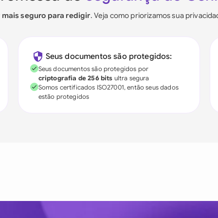
r mais seguro para redigir
. Veja como priorizamos sua privacid
Seus documentos são protegidos:
Seus documentos são protegidos por
criptografia de 256 bits
ultra segura
Somos certificados ISO27001, então seus dados
estão protegidos