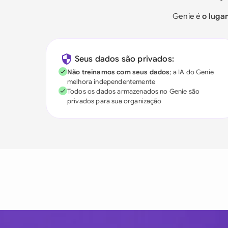
Genie é
o luga
Seus dados são privados:
Não treinamos com seus dados
; a IA do Genie
melhora independentemente
Todos os dados armazenados no Genie são
privados para sua organização