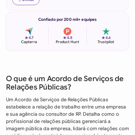
Confiado por 200 mil+ equipes
★
★
★
4.7
4.8
4.6
Capterra
Product Hunt
Trustpilot
O que é um Acordo de Serviços de
Relações Públicas?
Um Acordo de Serviços de Relações Públicas
estabelece a relação de trabalho entre uma empresa
e sua agência ou consultor de RP. Detalha como o
profissional de relações públicas gerenciará a
imagem pública da empresa, lidará com relações com