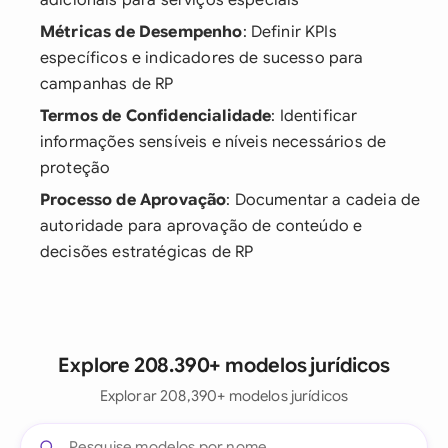
adicionais para serviços especiais
Métricas de Desempenho
: Definir KPIs
específicos e indicadores de sucesso para
campanhas de RP
Termos de Confidencialidade
: Identificar
informações sensíveis e níveis necessários de
proteção
Processo de Aprovação
: Documentar a cadeia de
autoridade para aprovação de conteúdo e
decisões estratégicas de RP
Explore 208.390+ modelos jurídicos
Explorar 208,390+ modelos jurídicos