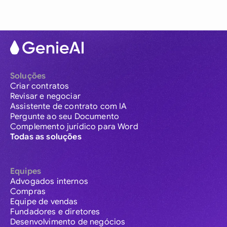
Soluções
Criar contratos
Revisar e negociar
Assistente de contrato com IA
Pergunte ao seu Documento
Complemento jurídico para Word
Todas as soluções
Equipes
Advogados internos
Compras
Equipe de vendas
Fundadores e diretores
Desenvolvimento de negócios