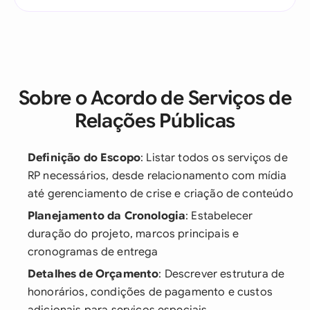
Sobre o Acordo de Serviços de
Relações Públicas
Definição do Escopo
: Listar todos os serviços de
RP necessários, desde relacionamento com mídia
até gerenciamento de crise e criação de conteúdo
Planejamento da Cronologia
: Estabelecer
duração do projeto, marcos principais e
cronogramas de entrega
Detalhes de Orçamento
: Descrever estrutura de
honorários, condições de pagamento e custos