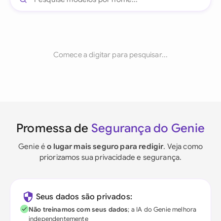
Comece a digitar para pesquisar...
Promessa de
Segurança do Genie
Genie é
o lugar mais seguro para redigir
. Veja como
priorizamos sua privacidade e segurança.
Seus dados são privados:
Não treinamos com seus dados
; a IA do Genie melhora
independentemente