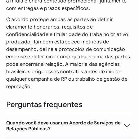
a mídia e criará conteúdo promocional, juntamente
com entregas e prazos específicos.
O acordo protege ambas as partes ao definir
claramente honorários, requisitos de
confidencialidade e titularidade do trabalho criativo
produzido. Também estabelece métricas de
desempenho, delineia protocolos de comunicação
em crise e determina como qualquer uma das partes
pode encerrar a relação. A maioria das agências
brasileiras exige esses contratos antes de iniciar
qualquer campanha de RP ou trabalho de gestão de
reputação.
Perguntas frequentes
Quando você deve usar um Acordo de Serviços de
Relações Públicas?