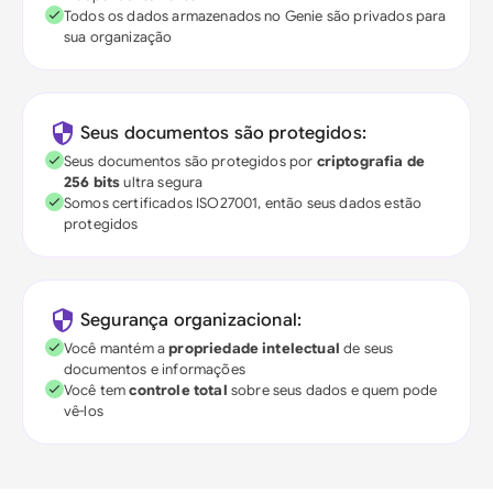
Todos os dados armazenados no Genie são privados para
sua organização
Seus documentos são protegidos:
Seus documentos são protegidos por
criptografia de
256 bits
ultra segura
Somos certificados ISO27001, então seus dados estão
protegidos
Segurança organizacional:
Você mantém a
propriedade intelectual
de seus
documentos e informações
Você tem
controle total
sobre seus dados e quem pode
vê-los