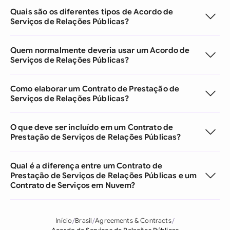
Quais são os diferentes tipos de Acordo de
Serviços de Relações Públicas?
Quem normalmente deveria usar um Acordo de
Serviços de Relações Públicas?
Como elaborar um Contrato de Prestação de
Serviços de Relações Públicas?
O que deve ser incluído em um Contrato de
Prestação de Serviços de Relações Públicas?
Qual é a diferença entre um Contrato de
Prestação de Serviços de Relações Públicas e um
Contrato de Serviços em Nuvem?
Início
Brasil
Agreements & Contracts