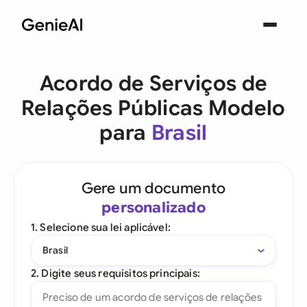
Acordo de Serviços de
Relações Públicas Modelo
para
Brasil
Gere um documento
personalizado
1. Selecione sua lei aplicável:
Brasil
2. Digite seus requisitos principais: