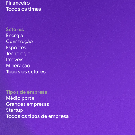
Financeiro
Todos os times
Setores
Energia
Construção
Esportes
Tecnologia
Imóveis
Mineração
Todos os setores
Tipos de empresa
Médio porte
Grandes empresas
Startup
Todos os tipos de empresa