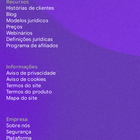
Recursos
Histórias de clientes
Blog
Modelos jurídicos
Preços
Webinários
Definições jurídicas
Programa de afiliados
Informações
Aviso de privacidade
Aviso de cookies
Termos do site
Termos do produto
Mapa do site
Empresa
Sobre nós
Segurança
Plataforma