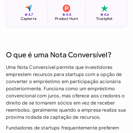
★
★
★
4.7
4.8
4.6
Capterra
Product Hunt
Trustpilot
O que é uma Nota Conversível?
Uma Nota Conversível permite que investidores
emprestem recursos para startups com a opção de
converter o empréstimo em participação acionária
posteriormente. Funciona como um empréstimo
convencional com juros, mas oferece aos credores o
direito de se tornarem sócios em vez de receber
reembolso, geralmente quando a empresa realiza sua
próxima rodada de captação de recursos.
Fundadores de startups frequentemente preferem