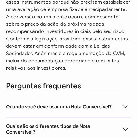
esses instrumentos porque não precisam estabelecer
uma avaliação de empresa fixada antecipadamente.
A conversão normalmente ocorre com desconto
sobre o preço da ação da próxima rodada,
recompensando investidores iniciais pelo seu risco.
Conforme a legislação brasileira, esses instrumentos
devem estar em conformidade com a Lei das
Sociedades Anônimas e a regulamentação da CVM,
incluindo documentação apropriada e requisitos
relativos aos investidores.
Perguntas frequentes
Quando você deve usar uma Nota Conversível?
Quais são os diferentes tipos de Nota
Conversível?