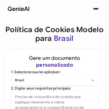
Política de Cookies Modelo
para
Brasil
Gere um documento
personalizado
1. Selecione sua lei aplicável:
Brasil
2. Digite seus requisitos principais: