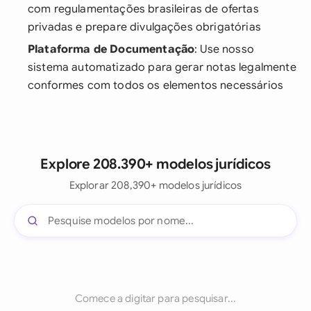
com regulamentações brasileiras de ofertas
privadas e prepare divulgações obrigatórias
Plataforma de Documentação
: Use nosso
sistema automatizado para gerar notas legalmente
conformes com todos os elementos necessários
Explore 208.390+ modelos jurídicos
Explorar 208,390+ modelos jurídicos
Comece a digitar para pesquisar...