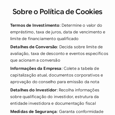
Sobre o Política de Cookies
Termos de Investimento
: Determine o valor do
empréstimo, taxa de juros, data de vencimento e
limite de financiamento qualificado
Detalhes de Conversão
: Decida sobre limite de
avaliação, taxa de desconto e eventos específicos
que acionam a conversão
Informações da Empresa
: Colete a tabela de
capitalização atual, documentos corporativos e
aprovação do conselho para emissão da nota
Detalhes do Investidor
: Recolha informações
sobre qualificação do investidor, estrutura da
entidade investidora e documentação fiscal
Medidas de Segurança
: Garanta conformidade