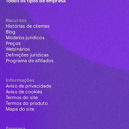
Todos os tipos de empresa
Recursos
Histórias de clientes
Blog
Modelos jurídicos
Preços
Webinários
Definições jurídicas
Programa de afiliados
Informações
Aviso de privacidade
Aviso de cookies
Termos do site
Termos do produto
Mapa do site
Empresa