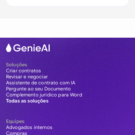
Soluções
Criar contratos
Revisar e negociar
Assistente de contrato com IA
Pergunte ao seu Documento
Complemento jurídico para Word
Todas as soluções
Equipes
Advogados internos
Compras