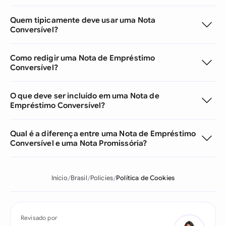
Quem tipicamente deve usar uma Nota
Conversível?
Como redigir uma Nota de Empréstimo
Conversível?
O que deve ser incluído em uma Nota de
Empréstimo Conversível?
Qual é a diferença entre uma Nota de Empréstimo
Conversível e uma Nota Promissória?
Início
Brasil
Policies
Política de Cookies
Revisado por