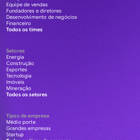
Equipe de vendas
Fundadores e diretores
Desenvolvimento de negócios
Financeiro
Todos os times
Setores
Energia
Construção
Esportes
Tecnologia
Imóveis
Mineração
Todos os setores
Tipos de empresa
Médio porte
Grandes empresas
Startup