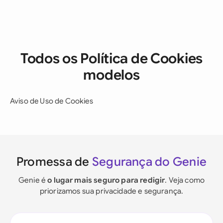
Todos os Política de Cookies
modelos
Aviso de Uso de Cookies
Promessa de
Segurança do Genie
Genie é
o lugar mais seguro para redigir
. Veja como
priorizamos sua privacidade e segurança.