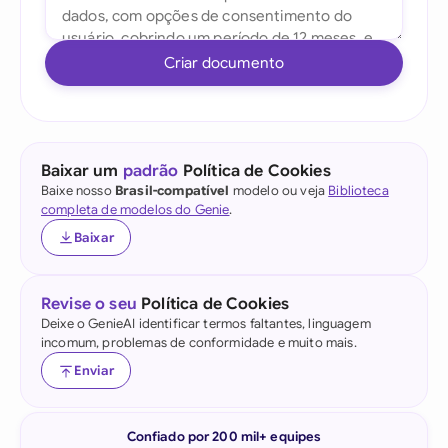
Criar documento
Baixar um
padrão
Política de Cookies
Baixe nosso
Brasil-compatível
modelo ou veja
Biblioteca
completa de modelos do Genie
.
Baixar
Revise o seu
Política de Cookies
Deixe o GenieAI identificar termos faltantes, linguagem
incomum, problemas de conformidade e muito mais.
Enviar
Confiado por 200 mil+ equipes