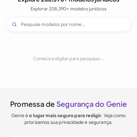
Explorar 208,390+ modelos jurídicos
Comece a digitar para pesquisar...
Promessa de
Segurança do Genie
Genie é
o lugar mais seguro para redigir
. Veja como
priorizamos sua privacidade e segurança.