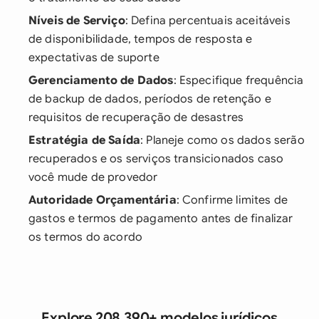
Níveis de Serviço
: Defina percentuais aceitáveis
de disponibilidade, tempos de resposta e
expectativas de suporte
Gerenciamento de Dados
: Especifique frequência
de backup de dados, períodos de retenção e
requisitos de recuperação de desastres
Estratégia de Saída
: Planeje como os dados serão
recuperados e os serviços transicionados caso
você mude de provedor
Autoridade Orçamentária
: Confirme limites de
gastos e termos de pagamento antes de finalizar
os termos do acordo
Explore 208.390+ modelos jurídicos