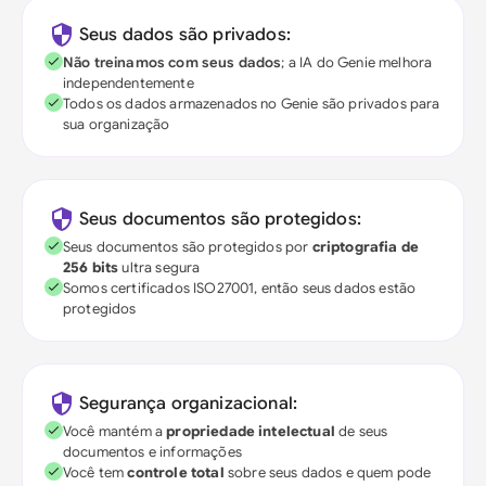
Seus dados são privados:
Não treinamos com seus dados
; a IA do Genie melhora
independentemente
Todos os dados armazenados no Genie são privados para
sua organização
Seus documentos são protegidos:
Seus documentos são protegidos por
criptografia de
256 bits
ultra segura
Somos certificados ISO27001, então seus dados estão
protegidos
Segurança organizacional:
Você mantém a
propriedade intelectual
de seus
documentos e informações
Você tem
controle total
sobre seus dados e quem pode