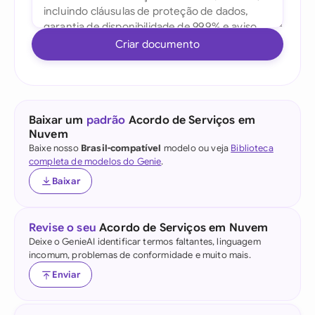
Criar documento
Baixar um
padrão
Acordo de Serviços em
Nuvem
Baixe nosso
Brasil-compatível
modelo ou veja
Biblioteca
completa de modelos do Genie
.
Baixar
Revise o seu
Acordo de Serviços em Nuvem
Deixe o GenieAI identificar termos faltantes, linguagem
incomum, problemas de conformidade e muito mais.
Enviar