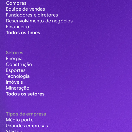
Compras
Equipe de vendas
Fundadores e diretores
Desenvolvimento de negócios
Financeiro
Todos os times
Setores
Energia
Construção
Esportes
Tecnologia
Imóveis
Mineração
Todos os setores
Tipos de empresa
Médio porte
Grandes empresas
Startup