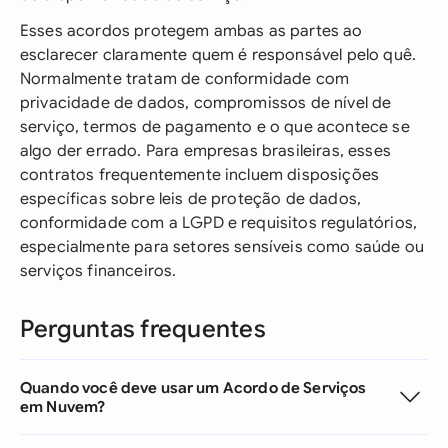
Esses acordos protegem ambas as partes ao
esclarecer claramente quem é responsável pelo quê.
Normalmente tratam de conformidade com
privacidade de dados, compromissos de nível de
serviço, termos de pagamento e o que acontece se
algo der errado. Para empresas brasileiras, esses
contratos frequentemente incluem disposições
específicas sobre leis de proteção de dados,
conformidade com a LGPD e requisitos regulatórios,
especialmente para setores sensíveis como saúde ou
serviços financeiros.
Perguntas frequentes
Quando você deve usar um Acordo de Serviços
em Nuvem?