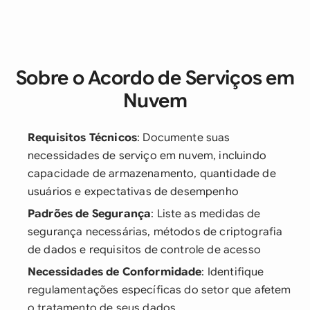
Sobre o Acordo de Serviços em
Nuvem
Requisitos Técnicos
: Documente suas
necessidades de serviço em nuvem, incluindo
capacidade de armazenamento, quantidade de
usuários e expectativas de desempenho
Padrões de Segurança
: Liste as medidas de
segurança necessárias, métodos de criptografia
de dados e requisitos de controle de acesso
Necessidades de Conformidade
: Identifique
regulamentações específicas do setor que afetem
o tratamento de seus dados