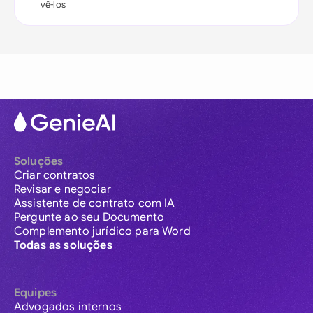
vê-los
Soluções
Criar contratos
Revisar e negociar
Assistente de contrato com IA
Pergunte ao seu Documento
Complemento jurídico para Word
Todas as soluções
Equipes
Advogados internos