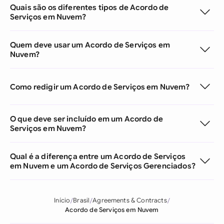
Quais são os diferentes tipos de Acordo de
Serviços em Nuvem?
Quem deve usar um Acordo de Serviços em
Nuvem?
Como redigir um Acordo de Serviços em Nuvem?
O que deve ser incluído em um Acordo de
Serviços em Nuvem?
Qual é a diferença entre um Acordo de Serviços
em Nuvem e um Acordo de Serviços Gerenciados?
Início
Brasil
Agreements & Contracts
Acordo de Serviços em Nuvem