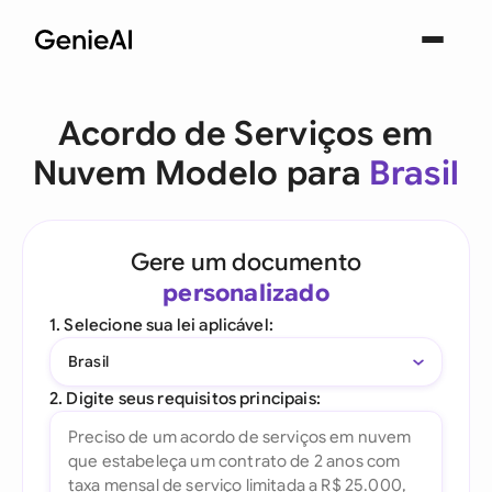
Acordo de Serviços em
Nuvem Modelo para
Brasil
Gere um documento
personalizado
1. Selecione sua lei aplicável:
Brasil
2. Digite seus requisitos principais: