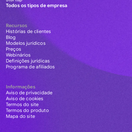
Todos os tipos de empresa
Recursos
Histórias de clientes
Blog
Modelos jurídicos
Preços
Webinários
Definições jurídicas
Programa de afiliados
Informações
Aviso de privacidade
Aviso de cookies
Termos do site
Termos do produto
Mapa do site