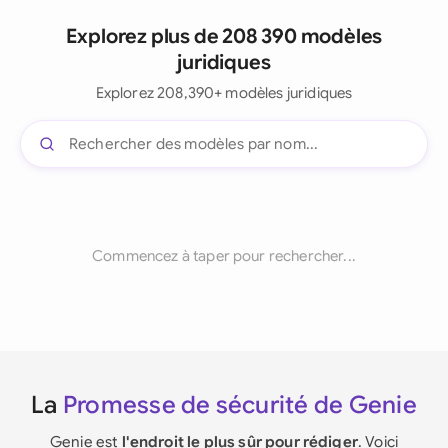
Explorez plus de 208 390 modèles
juridiques
Explorez 208,390+ modèles juridiques
Commencez à taper pour rechercher...
La
Promesse de sécurité de Genie
Genie est
l'endroit le plus sûr pour rédiger
. Voici