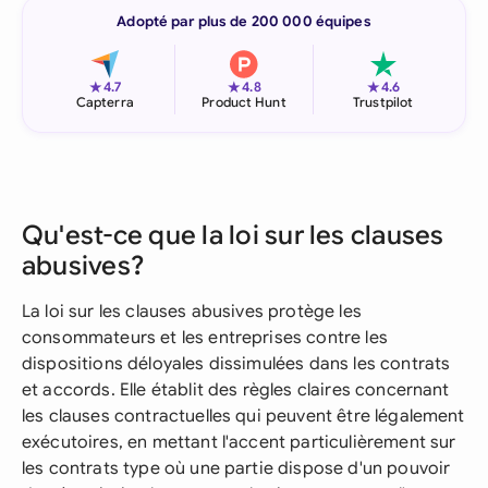
Adopté par plus de 200 000 équipes
★
★
★
4.7
4.8
4.6
Capterra
Product Hunt
Trustpilot
Qu'est-ce que la loi sur les clauses
abusives?
La loi sur les clauses abusives protège les
consommateurs et les entreprises contre les
dispositions déloyales dissimulées dans les contrats
et accords. Elle établit des règles claires concernant
les clauses contractuelles qui peuvent être légalement
exécutoires, en mettant l'accent particulièrement sur
les contrats type où une partie dispose d'un pouvoir