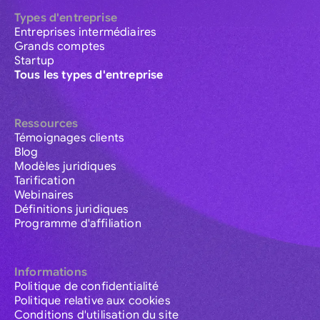
Types d'entreprise
Entreprises intermédiaires
Grands comptes
Startup
Tous les types d'entreprise
Ressources
Témoignages clients
Blog
Modèles juridiques
Tarification
Webinaires
Définitions juridiques
Programme d'affiliation
Informations
Politique de confidentialité
Politique relative aux cookies
Conditions d'utilisation du site