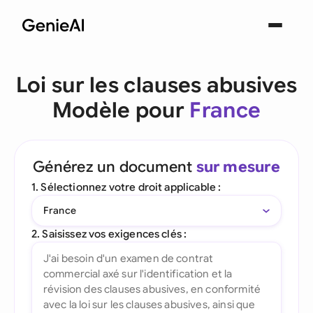
Loi sur les clauses abusives
Modèle pour
France
Générez un document
sur mesure
1. Sélectionnez votre droit applicable :
France
2. Saisissez vos exigences clés :