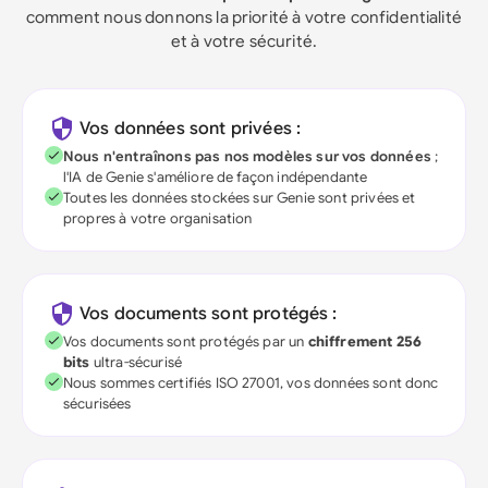
comment nous donnons la priorité à votre confidentialité
et à votre sécurité.
Vos données sont privées :
Nous n'entraînons pas nos modèles sur vos données
;
l'IA de Genie s'améliore de façon indépendante
Toutes les données stockées sur Genie sont privées et
propres à votre organisation
Vos documents sont protégés :
Vos documents sont protégés par un
chiffrement 256
bits
ultra-sécurisé
Nous sommes certifiés ISO 27001, vos données sont donc
sécurisées