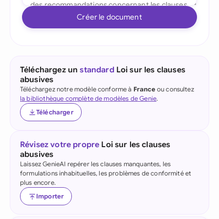
Créer le document
Téléchargez un
standard
Loi sur les clauses
abusives
Téléchargez notre modèle conforme à
France
ou consultez
la bibliothèque complète de modèles de Genie
.
Télécharger
Révisez votre propre
Loi sur les clauses
abusives
Laissez GenieAI repérer les clauses manquantes, les
formulations inhabituelles, les problèmes de conformité et
plus encore.
Importer