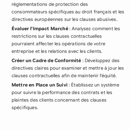
réglementations de protection des
consommateurs spécifiques au droit français et les
directives européennes sur les clauses abusives.
Évaluer l'Impact Marché
: Analysez comment les
restrictions sur les clauses contractuelles
pourraient affecter les opérations de votre
entreprise et les relations avec les clients.
Créer un Cadre de Conformité
: Développez des
directives claires pour examiner et mettre à jour les
clauses contractuelles afin de maintenir l'équité.
Mettre en Place un Suivi
: Établissez un système
pour suivre la performance des contrats et les
plaintes des clients concernant des clauses
spécifiques.