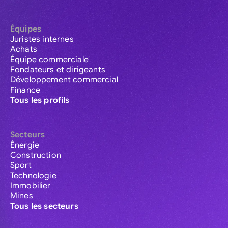
Équipes
Juristes internes
Achats
Équipe commerciale
Fondateurs et dirigeants
Développement commercial
Finance
Tous les profils
Secteurs
Énergie
Construction
Sport
Technologie
Immobilier
Mines
Tous les secteurs