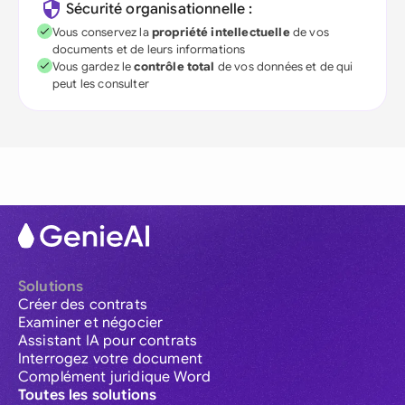
Sécurité organisationnelle :
Vous conservez la
propriété intellectuelle
de vos
documents et de leurs informations
Vous gardez le
contrôle total
de vos données et de qui
peut les consulter
Solutions
Créer des contrats
Examiner et négocier
Assistant IA pour contrats
Interrogez votre document
Complément juridique Word
Toutes les solutions