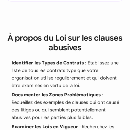
À propos du Loi sur les clauses
abusives
Identifier les Types de Contrats
: Établissez une
liste de tous les contrats type que votre
organisation utilise régulièrement et qui doivent
être examinés en vertu de la loi.
Documenter les Zones Problématiques
:
Recueillez des exemples de clauses qui ont causé
des litiges ou qui semblent potentiellement
abusives pour les parties plus faibles.
Examiner les Lois en Vigueur
: Recherchez les