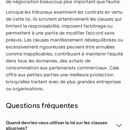
de négociation beaucoup plus important que l'autre.
Lorsque les tribunaux examinent les contrats en vertu
de cette loi, ils scrutent attentivement les clauses qui
limitent la responsabilité, imposent l'arbitrage ou
permettent à une partie de modifier l'accord sans
préavis. Les clauses manifestement déséquilibrées ou
excessivement rigoureuses peuvent être annulées
comme inapplicables, contribuant à maintenir l'équité
dans tous les domaines, des achats de
consommation aux partenariats commerciaux. Cela
offre aux petites parties une meilleure protection
lorsqu'elles traitent avec de plus grandes entreprises
ou organisations.
Questions fréquentes
Quand devriez-vous utiliser la loi sur les clauses
abusives?