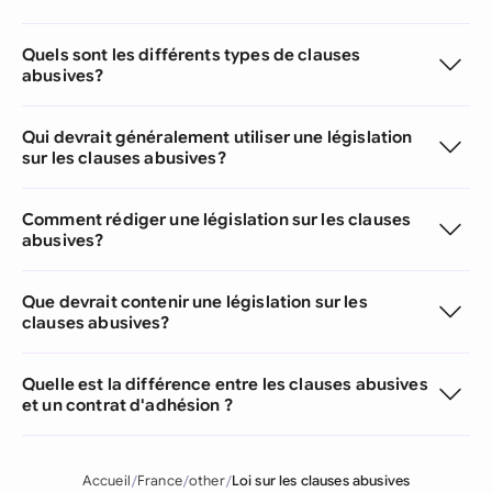
Quels sont les différents types de clauses
abusives?
Qui devrait généralement utiliser une législation
sur les clauses abusives?
Comment rédiger une législation sur les clauses
abusives?
Que devrait contenir une législation sur les
clauses abusives?
Quelle est la différence entre les clauses abusives
et un contrat d'adhésion ?
Accueil
France
other
Loi sur les clauses abusives