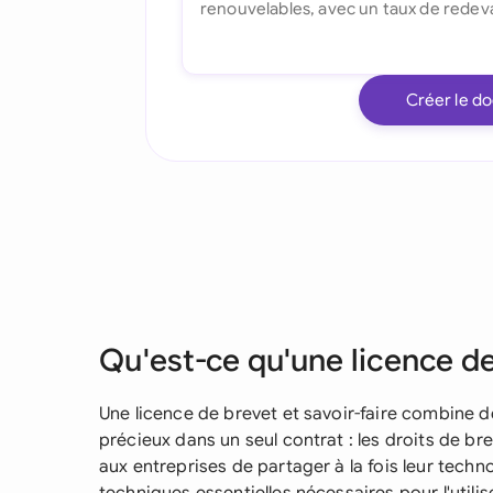
Créer le d
Qu'est-ce qu'une licence de 
Une licence de brevet et savoir-faire combine de
précieux dans un seul contrat : les droits de bre
aux entreprises de partager à la fois leur tech