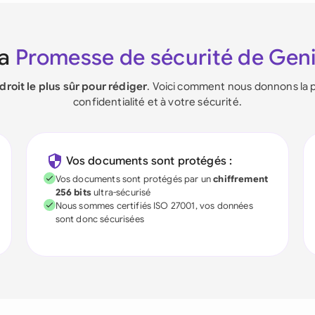
La
Promesse de sécurité de Gen
ndroit le plus sûr pour rédiger
. Voici comment nous donnons la p
confidentialité et à votre sécurité.
Vos documents sont protégés :
Vos documents sont protégés par un
chiffrement
256 bits
ultra-sécurisé
Nous sommes certifiés ISO 27001, vos données
sont donc sécurisées