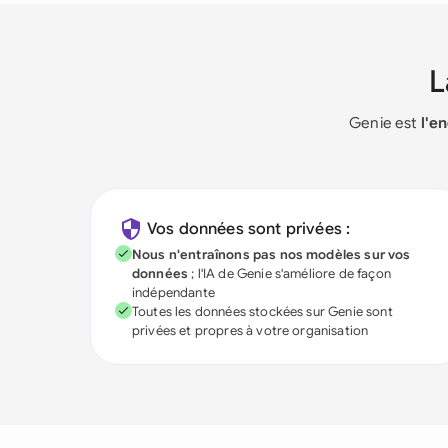
Genie est
l'e
Vos données sont privées :
Nous n'entraînons pas nos modèles sur vos
données
; l'IA de Genie s'améliore de façon
indépendante
Toutes les données stockées sur Genie sont
privées et propres à votre organisation