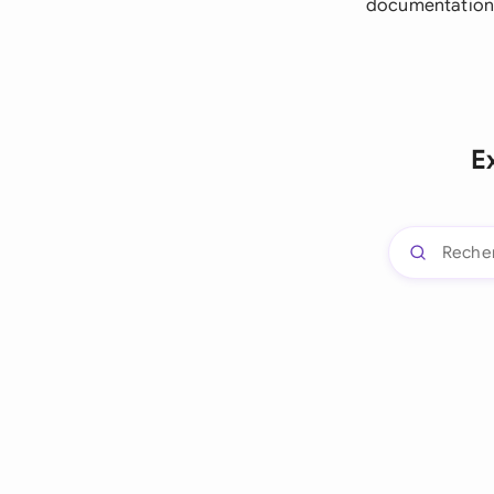
documentation 
E