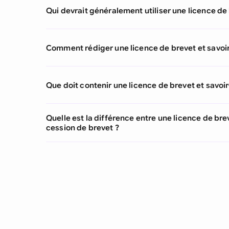
Qui devrait généralement utiliser une licence de 
Comment rédiger une licence de brevet et savoir
Que doit contenir une licence de brevet et savoir
Quelle est la différence entre une licence de bre
cession de brevet ?