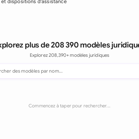
et dispositions d'assistance
xplorez plus de 208 390 modèles juridiqu
Explorez 208,390+ modèles juridiques
Commencez à taper pour rechercher...