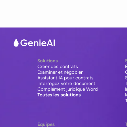
Solutions
Créer des contrats
Examiner et négocier
Assistant IA pour contrats
Interrogez votre document
Complément juridique Word
Toutes les solutions
Équipes