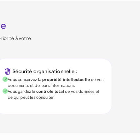
ie
riorité à votre
Sécurité organisationnelle :
Vous conservez la
propriété intellectuelle
de vos
documents et de leurs informations
Vous gardez le
contrôle total
de vos données et
de qui peut les consulter