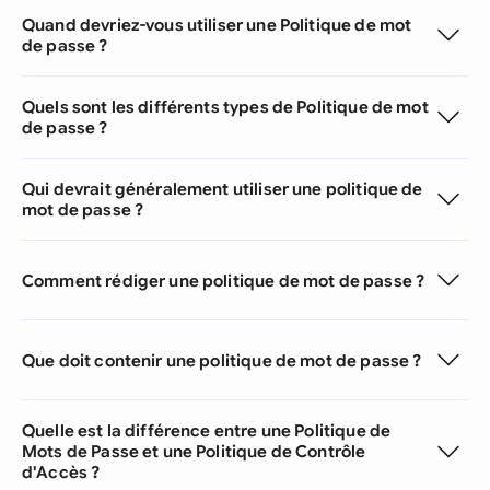
Quand devriez-vous utiliser une Politique de mot
de passe ?
Quels sont les différents types de Politique de mot
de passe ?
Qui devrait généralement utiliser une politique de
mot de passe ?
Comment rédiger une politique de mot de passe ?
Que doit contenir une politique de mot de passe ?
Quelle est la différence entre une Politique de
Mots de Passe et une Politique de Contrôle
d'Accès ?