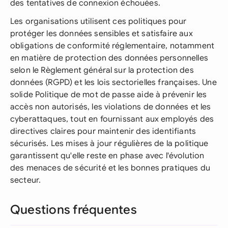
des tentatives de connexion échouées.
Les organisations utilisent ces politiques pour
protéger les données sensibles et satisfaire aux
obligations de conformité réglementaire, notamment
en matière de protection des données personnelles
selon le Règlement général sur la protection des
données (RGPD) et les lois sectorielles françaises. Une
solide Politique de mot de passe aide à prévenir les
accès non autorisés, les violations de données et les
cyberattaques, tout en fournissant aux employés des
directives claires pour maintenir des identifiants
sécurisés. Les mises à jour régulières de la politique
garantissent qu'elle reste en phase avec l'évolution
des menaces de sécurité et les bonnes pratiques du
secteur.
Questions fréquentes