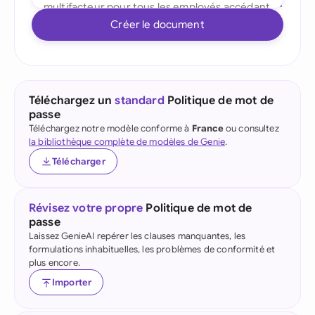
Créer le document
Téléchargez un
standard
Politique de mot de
passe
Téléchargez notre modèle conforme à
France
ou consultez
la bibliothèque complète de modèles de Genie
.
Télécharger
Révisez votre propre
Politique de mot de
passe
Laissez GenieAI repérer les clauses manquantes, les
formulations inhabituelles, les problèmes de conformité et
plus encore.
Importer