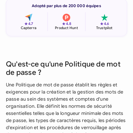
Adopté par plus de 200 000 équipes
★
★
★
4.7
4.8
4.6
Capterra
Product Hunt
Trustpilot
Qu'est-ce qu'une Politique de mot
de passe ?
Une Politique de mot de passe établit les règles et
exigences pour la création et la gestion des mots de
passe au sein des systèmes et comptes d'une
organisation. Elle définit les normes de sécurité
essentielles telles que la longueur minimale des mots
de passe, les types de caractères requis, les périodes
d'expiration et les procédures de verrouillage après