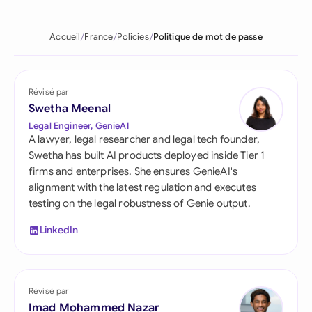
Accueil
France
Policies
Politique de mot de passe
Révisé par
Swetha Meenal
Legal Engineer, GenieAI
A lawyer, legal researcher and legal tech founder,
Swetha has built AI products deployed inside Tier 1
firms and enterprises. She ensures GenieAI's
alignment with the latest regulation and executes
testing on the legal robustness of Genie output.
LinkedIn
Révisé par
Imad Mohammed Nazar