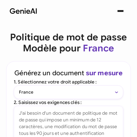
Politique de mot de passe
Modèle pour
France
Générez un document
sur mesure
1. Sélectionnez votre droit applicable :
France
2. Saisissez vos exigences clés :