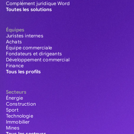
Complément juridique Word
Toutes les solutions
Équipes
Juristes internes
Achats
Équipe commerciale
Fondateurs et dirigeants
Développement commercial
Finance
Tous les profils
Secteurs
Énergie
Construction
Sport
Technologie
Immobilier
Mines