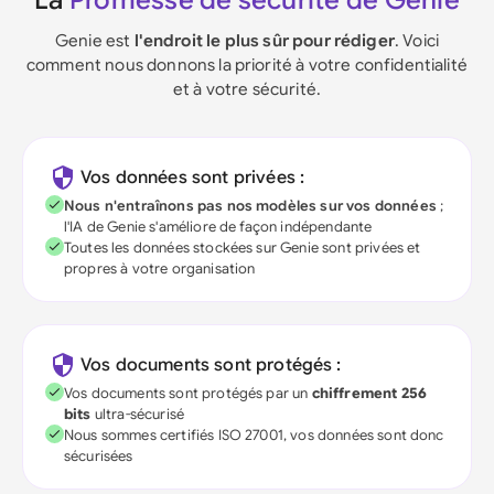
La
Promesse de sécurité de Genie
Genie est
l'endroit le plus sûr pour rédiger
. Voici
comment nous donnons la priorité à votre confidentialité
et à votre sécurité.
Vos données sont privées :
Nous n'entraînons pas nos modèles sur vos données
;
l'IA de Genie s'améliore de façon indépendante
Toutes les données stockées sur Genie sont privées et
propres à votre organisation
Vos documents sont protégés :
Vos documents sont protégés par un
chiffrement 256
bits
ultra-sécurisé
Nous sommes certifiés ISO 27001, vos données sont donc
sécurisées