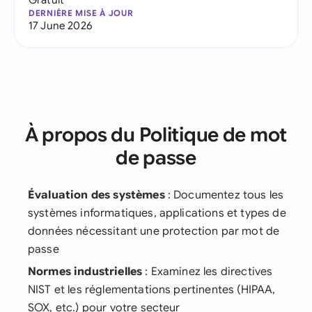
DERNIÈRE MISE À JOUR
17 June 2026
À propos du Politique de mot
de passe
Évaluation des systèmes
: Documentez tous les
systèmes informatiques, applications et types de
données nécessitant une protection par mot de
passe
Normes industrielles
: Examinez les directives
NIST et les réglementations pertinentes (HIPAA,
SOX, etc.) pour votre secteur