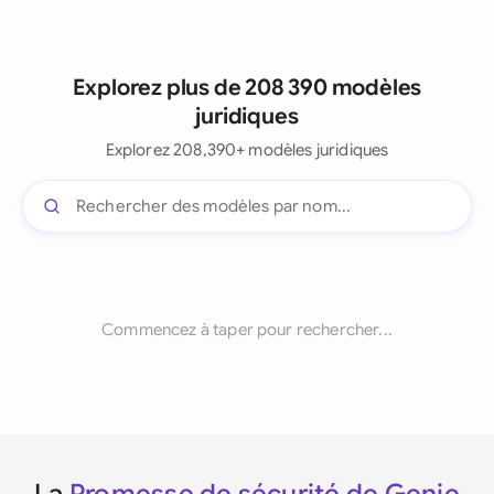
Explorez plus de 208 390 modèles
juridiques
Explorez 208,390+ modèles juridiques
Commencez à taper pour rechercher...