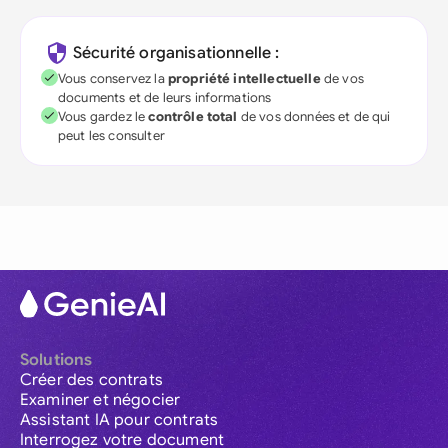
Sécurité organisationnelle :
Vous conservez la
propriété intellectuelle
de vos
documents et de leurs informations
Vous gardez le
contrôle total
de vos données et de qui
peut les consulter
Solutions
Créer des contrats
Examiner et négocier
Assistant IA pour contrats
Interrogez votre document