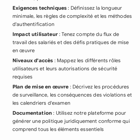
Exigences techniques
: Définissez la longueur
minimale, les règles de complexité et les méthodes
d'authentification
Impact utilisateur
: Tenez compte du flux de
travail des salariés et des défis pratiques de mise
en œuvre
Niveaux d'accès
: Mappez les différents rôles
utilisateurs et leurs autorisations de sécurité
requises
Plan de mise en œuvre
: Décrivez les procédures
de surveillance, les conséquences des violations et
les calendriers d'examen
Documentation
: Utilisez notre plateforme pour
générer une politique juridiquement conforme qui
comprend tous les éléments essentiels