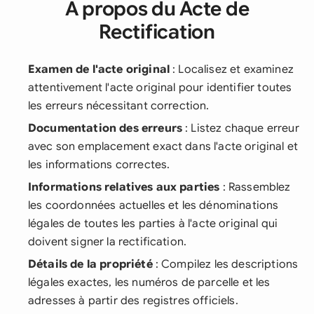
À propos du Acte de
Rectification
Examen de l'acte original
: Localisez et examinez
attentivement l'acte original pour identifier toutes
les erreurs nécessitant correction.
Documentation des erreurs
: Listez chaque erreur
avec son emplacement exact dans l'acte original et
les informations correctes.
Informations relatives aux parties
: Rassemblez
les coordonnées actuelles et les dénominations
légales de toutes les parties à l'acte original qui
doivent signer la rectification.
Détails de la propriété
: Compilez les descriptions
légales exactes, les numéros de parcelle et les
adresses à partir des registres officiels.