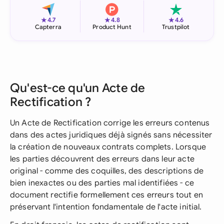
★
★
★
4.7
4.8
4.6
Capterra
Product Hunt
Trustpilot
Qu'est-ce qu'un Acte de
Rectification ?
Un Acte de Rectification corrige les erreurs contenus
dans des actes juridiques déjà signés sans nécessiter
la création de nouveaux contrats complets. Lorsque
les parties découvrent des erreurs dans leur acte
original - comme des coquilles, des descriptions de
bien inexactes ou des parties mal identifiées - ce
document rectifie formellement ces erreurs tout en
préservant l'intention fondamentale de l'acte initial.