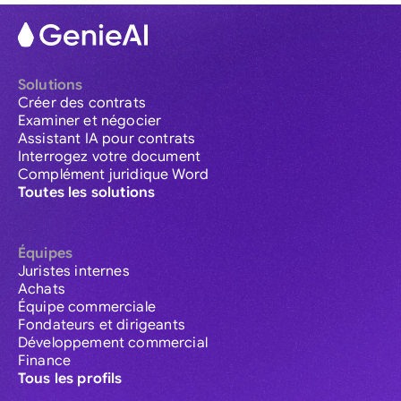
Solutions
Créer des contrats
Examiner et négocier
Assistant IA pour contrats
Interrogez votre document
Complément juridique Word
Toutes les solutions
Équipes
Juristes internes
Achats
Équipe commerciale
Fondateurs et dirigeants
Développement commercial
Finance
Tous les profils