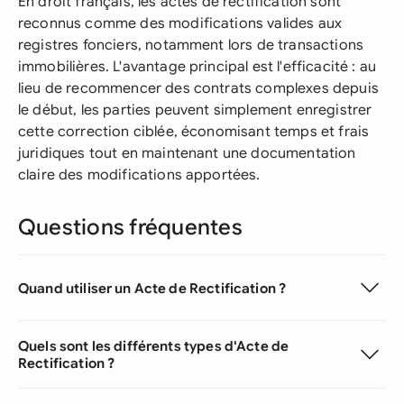
En droit français, les actes de rectification sont
reconnus comme des modifications valides aux
registres fonciers, notamment lors de transactions
immobilières. L'avantage principal est l'efficacité : au
lieu de recommencer des contrats complexes depuis
le début, les parties peuvent simplement enregistrer
cette correction ciblée, économisant temps et frais
juridiques tout en maintenant une documentation
claire des modifications apportées.
Questions fréquentes
Quand utiliser un Acte de Rectification ?
Quels sont les différents types d'Acte de
Rectification ?