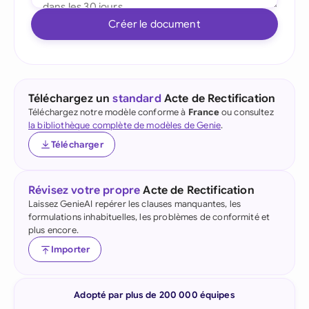
Créer le document
Téléchargez un
standard
Acte de Rectification
Téléchargez notre modèle conforme à
France
ou consultez
la bibliothèque complète de modèles de Genie
.
Télécharger
Révisez votre propre
Acte de Rectification
Laissez GenieAI repérer les clauses manquantes, les
formulations inhabituelles, les problèmes de conformité et
plus encore.
Importer
Adopté par plus de 200 000 équipes