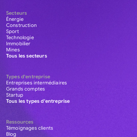
Secteurs
Énergie
Construction
Sport
Technologie
Immobilier
Mines
Tous les secteurs
Types d'entreprise
Entreprises intermédiaires
Grands comptes
Startup
Tous les types d'entreprise
Ressources
Témoignages clients
Blog