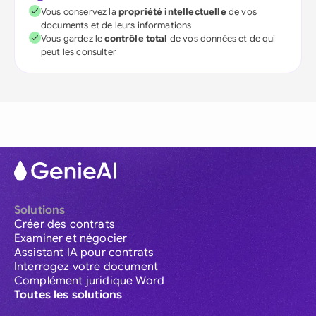
Vous conservez la
propriété intellectuelle
de vos
documents et de leurs informations
Vous gardez le
contrôle total
de vos données et de qui
peut les consulter
Solutions
Créer des contrats
Examiner et négocier
Assistant IA pour contrats
Interrogez votre document
Complément juridique Word
Toutes les solutions