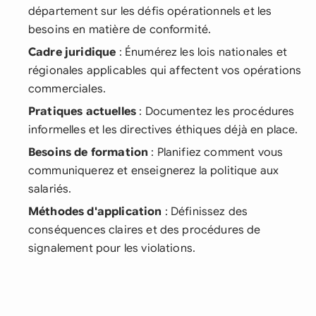
département sur les défis opérationnels et les
besoins en matière de conformité.
Cadre juridique
: Énumérez les lois nationales et
régionales applicables qui affectent vos opérations
commerciales.
Pratiques actuelles
: Documentez les procédures
informelles et les directives éthiques déjà en place.
Besoins de formation
: Planifiez comment vous
communiquerez et enseignerez la politique aux
salariés.
Méthodes d'application
: Définissez des
conséquences claires et des procédures de
signalement pour les violations.