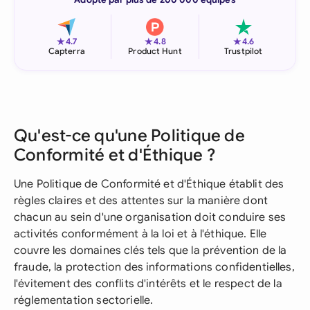
★
★
★
4.7
4.8
4.6
Capterra
Product Hunt
Trustpilot
Qu'est-ce qu'une Politique de
Conformité et d'Éthique ?
Une Politique de Conformité et d'Éthique établit des
règles claires et des attentes sur la manière dont
chacun au sein d'une organisation doit conduire ses
activités conformément à la loi et à l'éthique. Elle
couvre les domaines clés tels que la prévention de la
fraude, la protection des informations confidentielles,
l'évitement des conflits d'intérêts et le respect de la
réglementation sectorielle.