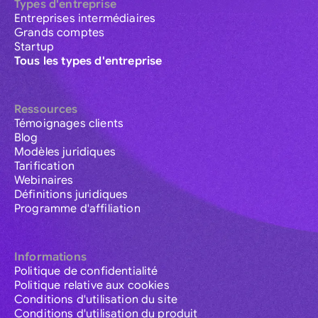
Types d'entreprise
Entreprises intermédiaires
Grands comptes
Startup
Tous les types d'entreprise
Ressources
Témoignages clients
Blog
Modèles juridiques
Tarification
Webinaires
Définitions juridiques
Programme d'affiliation
Informations
Politique de confidentialité
Politique relative aux cookies
Conditions d'utilisation du site
Conditions d'utilisation du produit