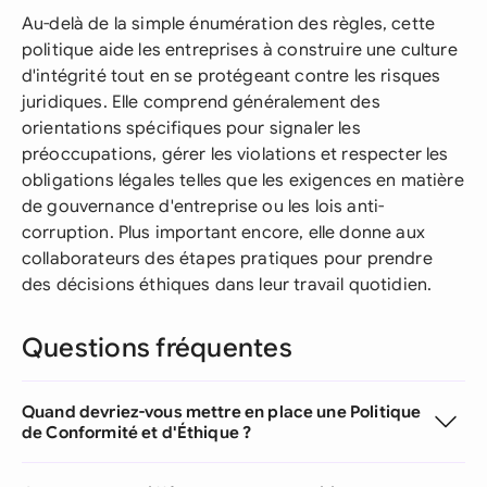
Au-delà de la simple énumération des règles, cette
politique aide les entreprises à construire une culture
d'intégrité tout en se protégeant contre les risques
juridiques. Elle comprend généralement des
orientations spécifiques pour signaler les
préoccupations, gérer les violations et respecter les
obligations légales telles que les exigences en matière
de gouvernance d'entreprise ou les lois anti-
corruption. Plus important encore, elle donne aux
collaborateurs des étapes pratiques pour prendre
des décisions éthiques dans leur travail quotidien.
Questions fréquentes
Quand devriez-vous mettre en place une Politique
de Conformité et d'Éthique ?