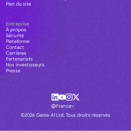
Plan du site
Entreprise
À propos
Sécurité
Plateforme
Contact
Carrières
Partenariats
Nos investisseurs
Presse
France
©2026 Genie AI Ltd. Tous droits réservés
Global