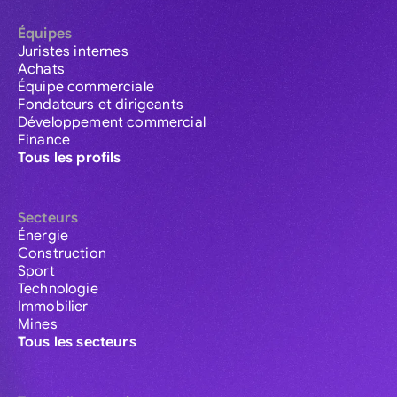
Équipes
Juristes internes
Achats
Équipe commerciale
Fondateurs et dirigeants
Développement commercial
Finance
Tous les profils
Secteurs
Énergie
Construction
Sport
Technologie
Immobilier
Mines
Tous les secteurs