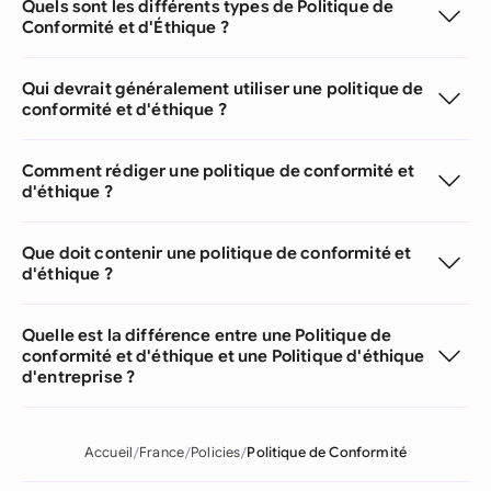
Quels sont les différents types de Politique de
Conformité et d'Éthique ?
Qui devrait généralement utiliser une politique de
conformité et d'éthique ?
Comment rédiger une politique de conformité et
d'éthique ?
Que doit contenir une politique de conformité et
d'éthique ?
Quelle est la différence entre une Politique de
conformité et d'éthique et une Politique d'éthique
d'entreprise ?
Accueil
France
Policies
Politique de Conformité