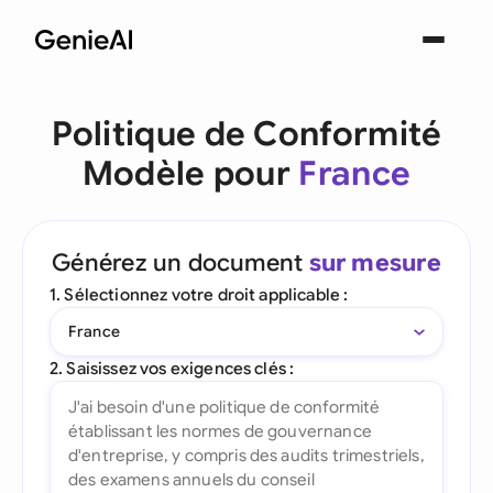
Politique de Conformité
Modèle pour
France
Générez un document
sur mesure
1. Sélectionnez votre droit applicable :
France
2. Saisissez vos exigences clés :