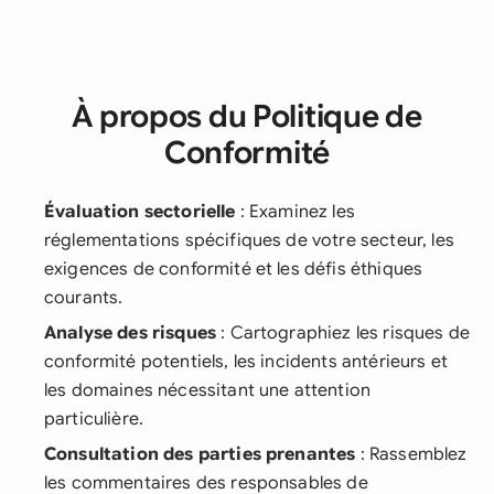
À propos du Politique de
Conformité
Évaluation sectorielle
: Examinez les
réglementations spécifiques de votre secteur, les
exigences de conformité et les défis éthiques
courants.
Analyse des risques
: Cartographiez les risques de
conformité potentiels, les incidents antérieurs et
les domaines nécessitant une attention
particulière.
Consultation des parties prenantes
: Rassemblez
les commentaires des responsables de