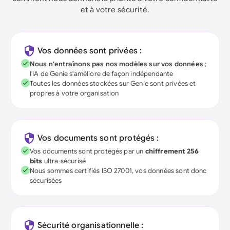
et à votre sécurité.
Vos données sont privées :
Nous n'entraînons pas nos modèles sur vos données
;
l'IA de Genie s'améliore de façon indépendante
Toutes les données stockées sur Genie sont privées et
propres à votre organisation
Vos documents sont protégés :
Vos documents sont protégés par un
chiffrement 256
bits
ultra-sécurisé
Nous sommes certifiés ISO 27001, vos données sont donc
sécurisées
Sécurité organisationnelle :