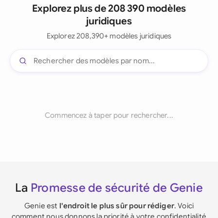
Explorez plus de 208 390 modèles
juridiques
Explorez 208,390+ modèles juridiques
Commencez à taper pour rechercher...
La
Promesse de sécurité de Genie
Genie est
l'endroit le plus sûr pour rédiger
. Voici
comment nous donnons la priorité à votre confidentialité