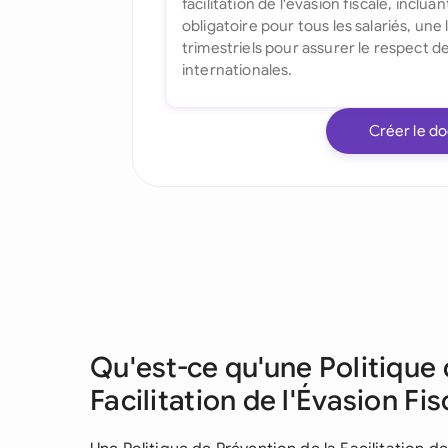
Créer le d
Qu'est-ce qu'une Politique 
Facilitation de l'Évasion Fis