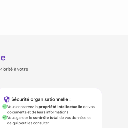
ie
riorité à votre
Sécurité organisationnelle :
Vous conservez la
propriété intellectuelle
de vos
documents et de leurs informations
Vous gardez le
contrôle total
de vos données et
de qui peut les consulter