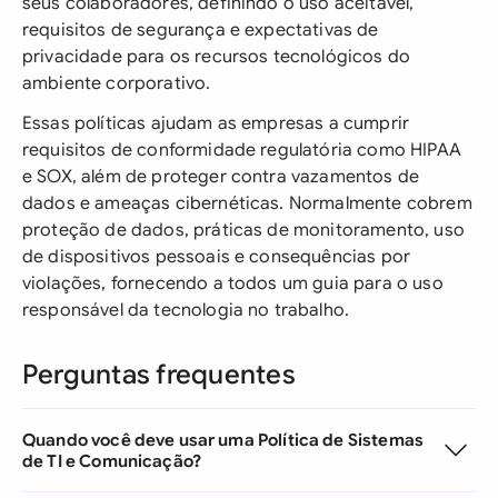
seus colaboradores, definindo o uso aceitável,
requisitos de segurança e expectativas de
privacidade para os recursos tecnológicos do
ambiente corporativo.
Essas políticas ajudam as empresas a cumprir
requisitos de conformidade regulatória como HIPAA
e SOX, além de proteger contra vazamentos de
dados e ameaças cibernéticas. Normalmente cobrem
proteção de dados, práticas de monitoramento, uso
de dispositivos pessoais e consequências por
violações, fornecendo a todos um guia para o uso
responsável da tecnologia no trabalho.
Perguntas frequentes
Quando você deve usar uma Política de Sistemas
de TI e Comunicação?