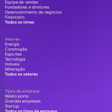
Equipe de vendas
Fundadores e diretores
Desenvolvimento de negócios
Financeiro
Todos os times
Setores
Energia
Construção
Esportes
Tecnologia
Imóveis
Mineração
Todos os setores
Tipos de empresa
Médio porte
Grandes empresas
Startup
Todos os tipos de empresa