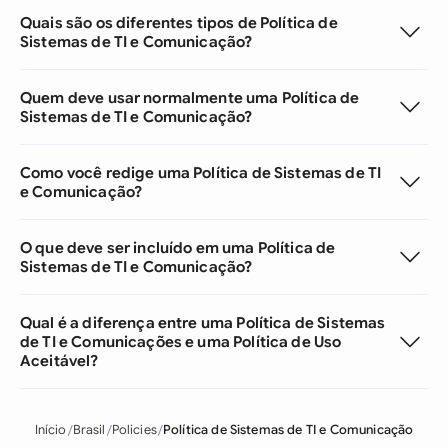
Quais são os diferentes tipos de Política de
Sistemas de TI e Comunicação?
Quem deve usar normalmente uma Política de
Sistemas de TI e Comunicação?
Como você redige uma Política de Sistemas de TI
e Comunicação?
O que deve ser incluído em uma Política de
Sistemas de TI e Comunicação?
Qual é a diferença entre uma Política de Sistemas
de TI e Comunicações e uma Política de Uso
Aceitável?
Início
Brasil
Policies
Política de Sistemas de TI e Comunicação