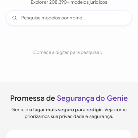
Explorar 208,390+ modelos jurídicos
Comece a digitar para pesquisar...
Promessa de
Segurança do Genie
Genie é
o lugar mais seguro para redigir
. Veja como
priorizamos sua privacidade e segurança.