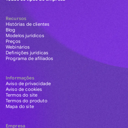
Recursos
Histórias de clientes
Blog
Modelos jurídicos
Preços
Webinários
Definições jurídicas
Programa de afiliados
Informações
Aviso de privacidade
Aviso de cookies
Termos do site
Termos do produto
Mapa do site
Empresa