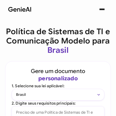
Política de Sistemas de TI e
Comunicação Modelo para
Brasil
Gere um documento
personalizado
1. Selecione sua lei aplicável:
Brasil
2. Digite seus requisitos principais: