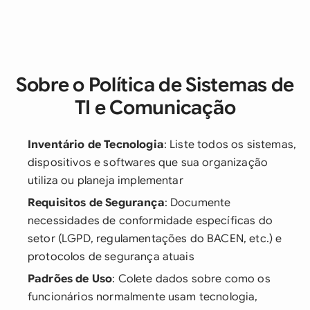
Sobre o Política de Sistemas de
TI e Comunicação
Inventário de Tecnologia
: Liste todos os sistemas,
dispositivos e softwares que sua organização
utiliza ou planeja implementar
Requisitos de Segurança
: Documente
necessidades de conformidade específicas do
setor (LGPD, regulamentações do BACEN, etc.) e
protocolos de segurança atuais
Padrões de Uso
: Colete dados sobre como os
funcionários normalmente usam tecnologia,