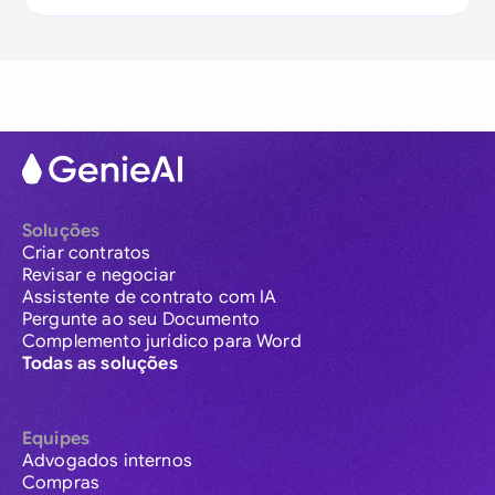
Soluções
Criar contratos
Revisar e negociar
Assistente de contrato com IA
Pergunte ao seu Documento
Complemento jurídico para Word
Todas as soluções
Equipes
Advogados internos
Compras