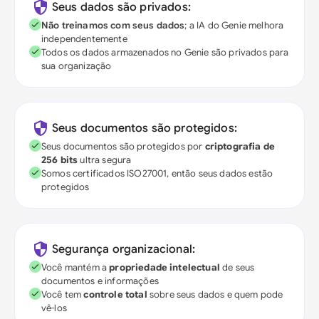
Seus dados são privados:
Não treinamos com seus dados
; a IA do Genie melhora
independentemente
Todos os dados armazenados no Genie são privados para
sua organização
Seus documentos são protegidos:
Seus documentos são protegidos por
criptografia de
256 bits
ultra segura
Somos certificados ISO27001, então seus dados estão
protegidos
Segurança organizacional:
Você mantém a
propriedade intelectual
de seus
documentos e informações
Você tem
controle total
sobre seus dados e quem pode
vê-los