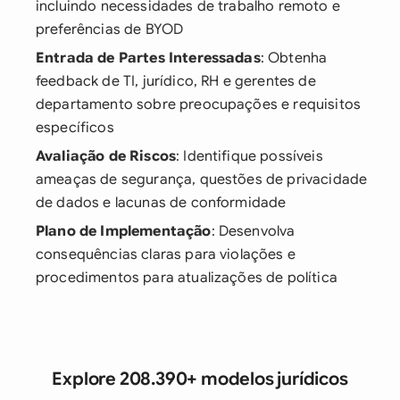
incluindo necessidades de trabalho remoto e
preferências de BYOD
Entrada de Partes Interessadas
: Obtenha
feedback de TI, jurídico, RH e gerentes de
departamento sobre preocupações e requisitos
específicos
Avaliação de Riscos
: Identifique possíveis
ameaças de segurança, questões de privacidade
de dados e lacunas de conformidade
Plano de Implementação
: Desenvolva
consequências claras para violações e
procedimentos para atualizações de política
Explore 208.390+ modelos jurídicos