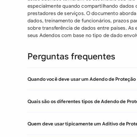
especialmente quando compartilhando dados d
prestadores de serviços. O documento aborda 
dados, treinamento de funcionários, prazos pa
sobre transferência de dados entre países. A
seus Adendos com base no tipo de dado envolv
Perguntas frequentes
Quando você deve usar um Adendo de Proteção
Quais são os diferentes tipos de Adendo de Pro
Quem deve usar tipicamente um Aditivo de Pro