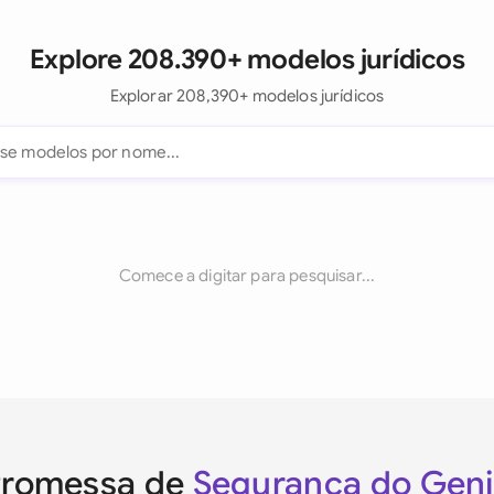
Explore 208.390+ modelos jurídicos
Explorar 208,390+ modelos jurídicos
Comece a digitar para pesquisar...
Promessa de
Segurança do Gen