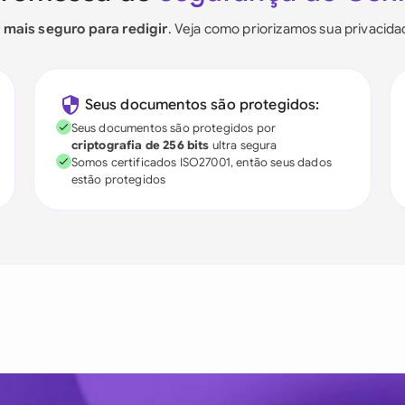
r mais seguro para redigir
. Veja como priorizamos sua privacid
Seus documentos são protegidos:
Seus documentos são protegidos por
criptografia de 256 bits
ultra segura
Somos certificados ISO27001, então seus dados
estão protegidos