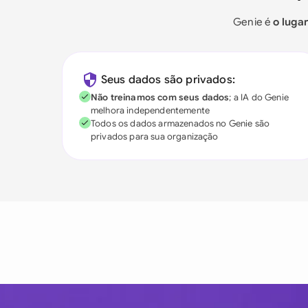
Genie é
o luga
Seus dados são privados:
Não treinamos com seus dados
; a IA do Genie
melhora independentemente
Todos os dados armazenados no Genie são
privados para sua organização