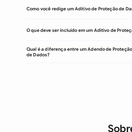
Como você redige um Aditivo de Proteção de D
O que deve ser incluído em um Aditivo de Prote
Qual é a diferença entre um Adendo de Proteção
de Dados?
Sobr