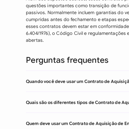
questões importantes como transição de funcio
passivos. Normalmente incluem garantias do v
cumpridas antes do fechamento e etapas específ
esses contratos devem estar em conformidade
6.404/1976), o Código Civil e regulamentaçõe
abertas.
Perguntas frequentes
Quando você deve usar um Contrato de Aquisiç
Quais são os diferentes tipos de Contrato de A
Quem deve usar um Contrato de Aquisição de E