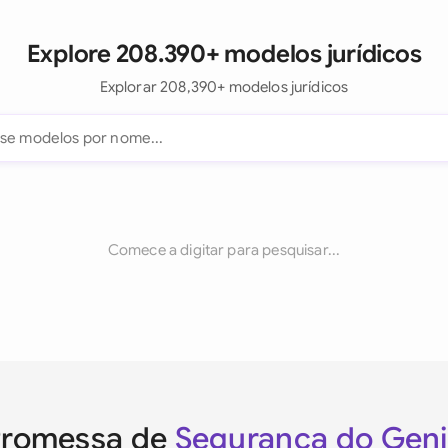
Explore 208.390+ modelos jurídicos
Explorar 208,390+ modelos jurídicos
Comece a digitar para pesquisar...
Promessa de
Segurança do Gen