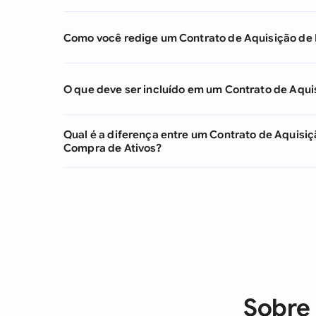
Como você redige um Contrato de Aquisição de
O que deve ser incluído em um Contrato de Aqu
Qual é a diferença entre um Contrato de Aquisi
Compra de Ativos?
Sobre