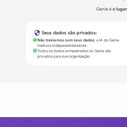
Genie é
o luga
Seus dados são privados:
Não treinamos com seus dados
; a IA do Genie
melhora independentemente
Todos os dados armazenados no Genie são
privados para sua organização