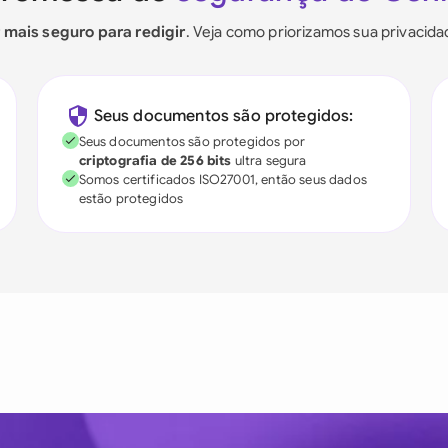
r mais seguro para redigir
. Veja como priorizamos sua privacid
Seus documentos são protegidos:
Seus documentos são protegidos por
criptografia de 256 bits
ultra segura
Somos certificados ISO27001, então seus dados
estão protegidos