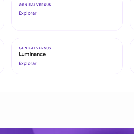
GENIEAI VERSUS
Explorar
GENIEAI VERSUS
Luminance
Explorar