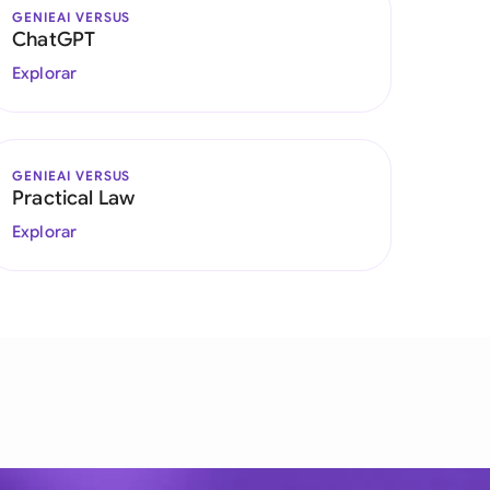
GENIEAI VERSUS
ChatGPT
Explorar
GENIEAI VERSUS
Practical Law
Explorar