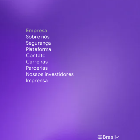
Empresa
Sobre nós
Segurança
Plataforma
Contato
Carreiras
Parcerias
Nossos investidores
Imprensa
Brasil