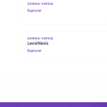
GENIEAI VERSUS
Explorar
GENIEAI VERSUS
LexisNexis
Explorar