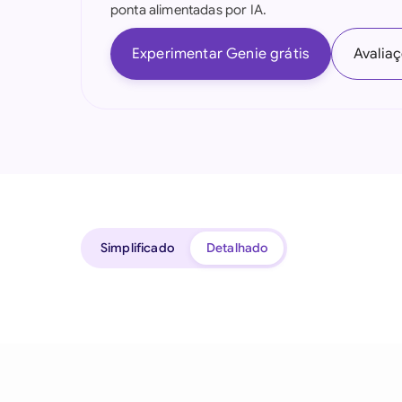
ponta alimentadas por IA.
Experimentar Genie grátis
Avalia
Simplificado
Detalhado