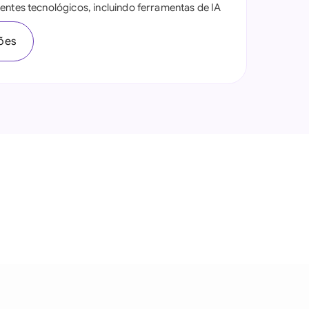
entes tecnológicos, incluindo ferramentas de IA
ções