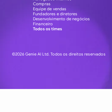
Compras
Equipe de vendas
Fundadores e diretores
Desenvolvimento de negócios
Financeiro
Todos os times
©2026 Genie AI Ltd. Todos os direitos reservados