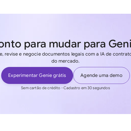
onto para mudar para Gen
e, revise e negocie documentos legais com a IA de contrato
do mercado.
Experimentar Genie grátis
Agende uma demo
Sem cartão de crédito - Cadastro em 30 segundos