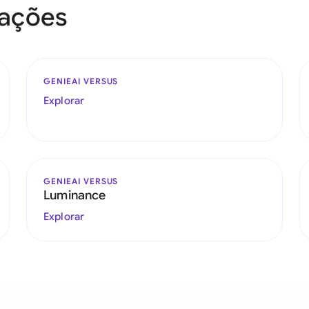
rações
GENIEAI VERSUS
Explorar
GENIEAI VERSUS
Luminance
Explorar