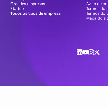
Grandes empresas
Aviso de co
Startup
Termos do s
Todos os tipos de empresa
Termos do 
Mapa do si