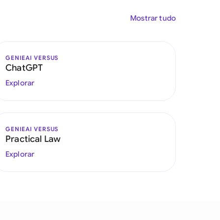
Mostrar tudo
GENIEAI VERSUS
ChatGPT
Explorar
GENIEAI VERSUS
Practical Law
Explorar