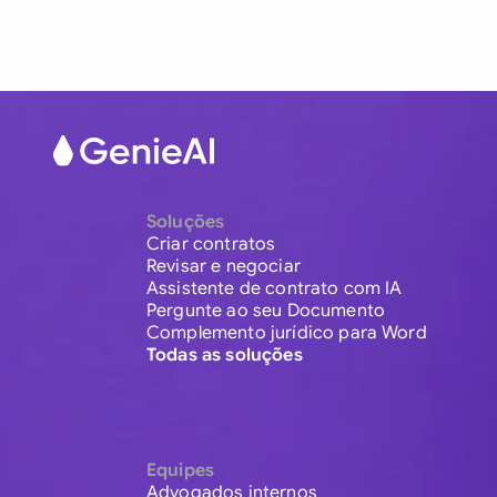
Soluções
Criar contratos
Revisar e negociar
Assistente de contrato com IA
Pergunte ao seu Documento
Complemento jurídico para Word
Todas as soluções
Equipes
Advogados internos