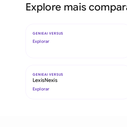
Explore mais compa
GENIEAI VERSUS
Explorar
GENIEAI VERSUS
LexisNexis
Explorar