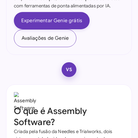
com ferramentas de ponta alimentadas por IA.
Experimentar Genie grátis
Avaliações de Genie
VS
O que é Assembly
Software?
Criada pela fusão da Needles e Trialworks, dois