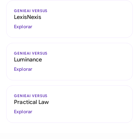
GENIEAI VERSUS
LexisNexis
Explorar
GENIEAI VERSUS
Luminance
Explorar
GENIEAI VERSUS
Practical Law
Explorar