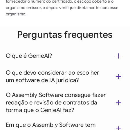
fornecedor o número do certificado, o escopo coberto e o
organismo emissor, e depois verifique diretamente com esse
organismo.
Perguntas frequentes
O que é GenieAI?
O que devo considerar ao escolher
um software de IA jurídica?
O Assembly Software consegue fazer
redação e revisão de contratos da
forma que o GenieAI faz?
Em que o Assembly Software tem