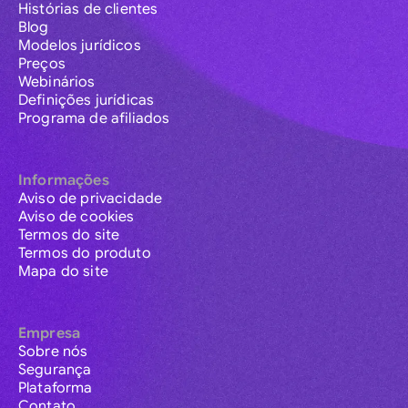
Histórias de clientes
Blog
Modelos jurídicos
Preços
Webinários
Definições jurídicas
Programa de afiliados
Informações
Aviso de privacidade
Aviso de cookies
Termos do site
Termos do produto
Mapa do site
Empresa
Sobre nós
Segurança
Plataforma
Contato