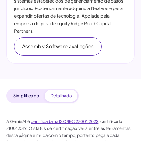
sistemas estabelecidos de gerenciamento de casos
jurídicos. Posteriormente adquiriu a Nextware para
expandir ofertas de tecnologia. Apoiada pela
empresa de private equity Ridge Road Capital
Partners.
Assembly Software avaliações
Simplificado
Detalhado
A GenieAI é
certificada na ISO/IEC 27001:2022
, certificado
310012019. O status de certificação varia entre as ferramentas
desta página e muda com o tempo, portanto peça a cada