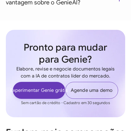
vantagem sobre o GenieAI?
Pronto para mudar
para Genie?
Elabore, revise e negocie documentos legais
com a IA de contratos líder do mercado.
Experimentar Genie grátis
Agende uma demo
Sem cartão de crédito - Cadastro em 30 segundos