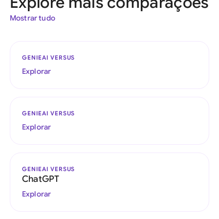
Explore mais comparações
Mostrar tudo
GENIEAI VERSUS
Explorar
GENIEAI VERSUS
Explorar
GENIEAI VERSUS
ChatGPT
Explorar