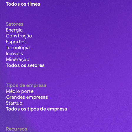
Todos os times
Setores
Energia
Construção
Esportes
Tecnologia
Imóveis
Mineração
Todos os setores
Tipos de empresa
Médio porte
Grandes empresas
Startup
Todos os tipos de empresa
Recursos