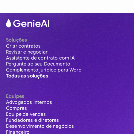
Soluções
Criar contratos
Revisar e negociar
Assistente de contrato com IA
Pergunte ao seu Documento
Complemento jurídico para Word
Todas as soluções
Equipes
Advogados internos
Compras
Equipe de vendas
Fundadores e diretores
Desenvolvimento de negócios
Financeiro