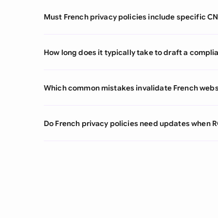
Must French privacy policies include specific C
How long does it typically take to draft a compli
Which common mistakes invalidate French websi
Do French privacy policies need updates when 