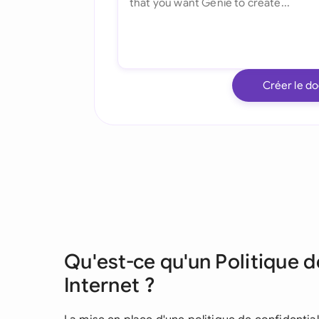
Créer le d
Qu'est-ce qu'un Politique d
Internet ?