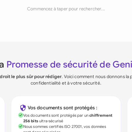
Commencez à taper pour rechercher...
La
Promesse de sécurité de Gen
ndroit le plus sûr pour rédiger
. Voici comment nous donnons la p
confidentialité et à votre sécurité.
Vos documents sont protégés :
Vos documents sont protégés par un
chiffrement
256 bits
ultra-sécurisé
Nous sommes certifiés ISO 27001, vos données