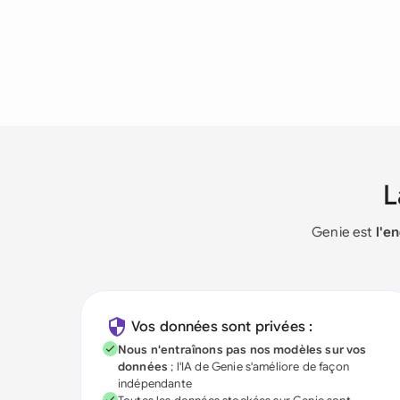
Genie est
l'e
Vos données sont privées :
Nous n'entraînons pas nos modèles sur vos
données
; l'IA de Genie s'améliore de façon
indépendante