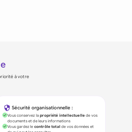
ie
riorité à votre
Sécurité organisationnelle :
Vous conservez la
propriété intellectuelle
de vos
documents et de leurs informations
Vous gardez le
contrôle total
de vos données et