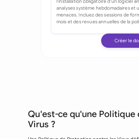
Créer le d
Qu'est-ce qu'une Politique 
Virus ?