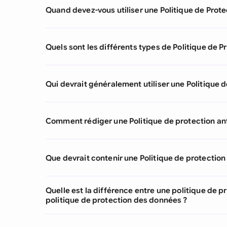
Quand devez-vous utiliser une Politique de Protec
Quels sont les différents types de Politique de Pr
Qui devrait généralement utiliser une Politique d
Comment rédiger une Politique de protection ant
Que devrait contenir une Politique de protection 
Quelle est la différence entre une politique de pr
politique de protection des données ?