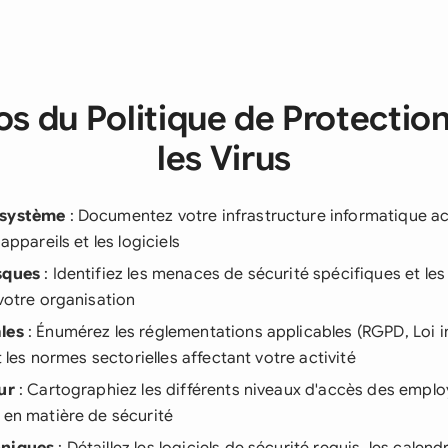
s du Politique de Protectio
les Virus
 système
: Documentez votre infrastructure informatique ac
 appareils et les logiciels
sques
: Identifiez les menaces de sécurité spécifiques et les 
 votre organisation
les
: Énumérez les réglementations applicables (RGPD, Loi i
et les normes sectorielles affectant votre activité
ur
: Cartographiez les différents niveaux d'accès des employ
 en matière de sécurité