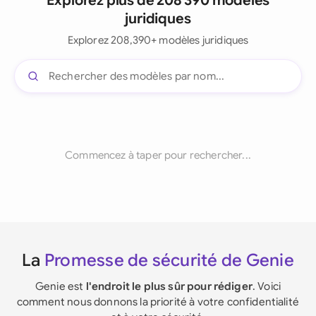
Explorez plus de 208 390 modèles
juridiques
Explorez 208,390+ modèles juridiques
Commencez à taper pour rechercher...
La
Promesse de sécurité de Genie
Genie est
l'endroit le plus sûr pour rédiger
. Voici
comment nous donnons la priorité à votre confidentialité