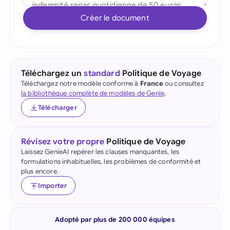
Créer le document
Téléchargez un
standard
Politique de Voyage
Téléchargez notre modèle conforme à
France
ou consultez
la bibliothèque complète de modèles de Genie
.
Télécharger
Révisez votre propre
Politique de Voyage
Laissez GenieAI repérer les clauses manquantes, les
formulations inhabituelles, les problèmes de conformité et
plus encore.
Importer
Adopté par plus de 200 000 équipes