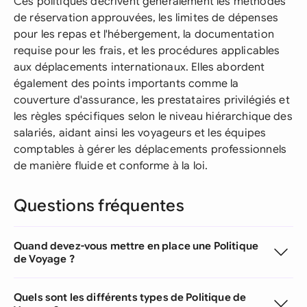
Ces politiques décrivent généralement les méthodes
de réservation approuvées, les limites de dépenses
pour les repas et l'hébergement, la documentation
requise pour les frais, et les procédures applicables
aux déplacements internationaux. Elles abordent
également des points importants comme la
couverture d'assurance, les prestataires privilégiés et
les règles spécifiques selon le niveau hiérarchique des
salariés, aidant ainsi les voyageurs et les équipes
comptables à gérer les déplacements professionnels
de manière fluide et conforme à la loi.
Questions fréquentes
Quand devez-vous mettre en place une Politique
de Voyage ?
Quels sont les différents types de Politique de