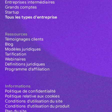
Entreprises intermédiaires
Grands comptes
Startup
Tous les types d'entreprise
Ressources
Témoignages clients
Blog
Modèles juridiques
Tarification
Webinaires
Définitions juridiques
Programme d'affiliation
Informations
Politique de confidentialité
Politique relative aux cookies
Conditions d'utilisation du site
Conditions d'utilisation du produit
Plan du site