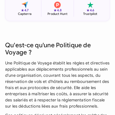
★
★
★
4.7
4.8
4.6
Capterra
Product Hunt
Trustpilot
Qu'est-ce qu'une Politique de
Voyage ?
Une Politique de Voyage établit les règles et directives
applicables aux déplacements professionnels au sein
d'une organisation, couvrant tous les aspects, du
réservation de vols et d'hôtels au remboursement des
frais et aux protocoles de sécurité. Elle aide les
entreprises à maîtriser les coûts, à assurer la sécurité
des salariés et à respecter la réglementation fiscale
sur les déductions liées aux frais professionnels.