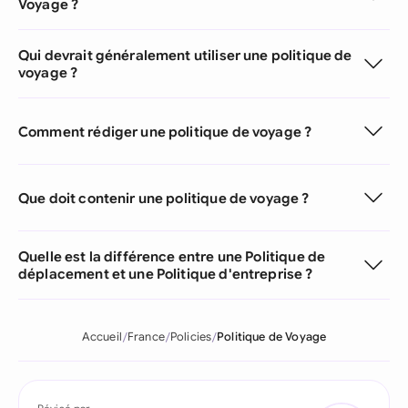
Voyage ?
Qui devrait généralement utiliser une politique de
voyage ?
Comment rédiger une politique de voyage ?
Que doit contenir une politique de voyage ?
Quelle est la différence entre une Politique de
déplacement et une Politique d'entreprise ?
Accueil
France
Policies
Politique de Voyage