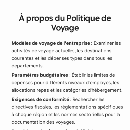
À propos du Politique de
Voyage
Modèles de voyage de l'entreprise
: Examiner les
activités de voyage actuelles, les destinations
courantes et les dépenses types dans tous les
départements.
Paramètres budgétaires
: Établir les limites de
dépenses pour différents niveaux d'employés, les
allocations repas et les catégories d'hébergement.
Exigences de conformité
: Rechercher les
directives fiscales, les réglementations spécifiques
à chaque région et les normes sectorielles pour la
documentation des voyages.