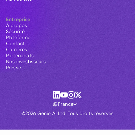
Entreprise
À propos
Sécurité
Plateforme
Contact
Carrières
Partenariats
Nos investisseurs
Presse
France
©2026 Genie AI Ltd. Tous droits réservés
Global