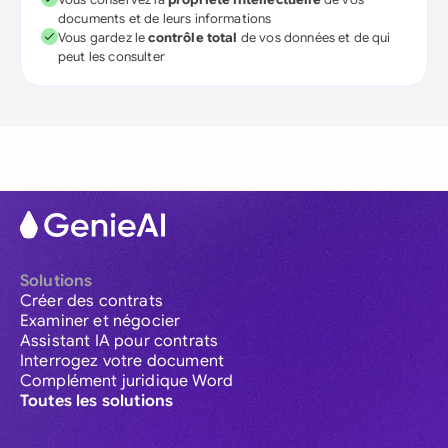
documents et de leurs informations
Vous gardez le
contrôle total
de vos données et de qui
peut les consulter
Solutions
Créer des contrats
Examiner et négocier
Assistant IA pour contrats
Interrogez votre document
Complément juridique Word
Toutes les solutions