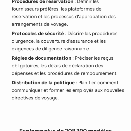
Procédures de réservation
: Définir les
fournisseurs préférés, les plateformes de
réservation et les processus d'approbation des
arrangements de voyage.
Protocoles de sécurité
: Décrire les procédures
d'urgence, la couverture d'assurance et les
exigences de diligence raisonnable.
Règles de documentation
: Préciser les reçus
obligatoires, les délais de déclaration des
dépenses et les procédures de remboursement.
Distribution de la politique
: Planifier comment
communiquer et former les employés aux nouvelles
directives de voyage.