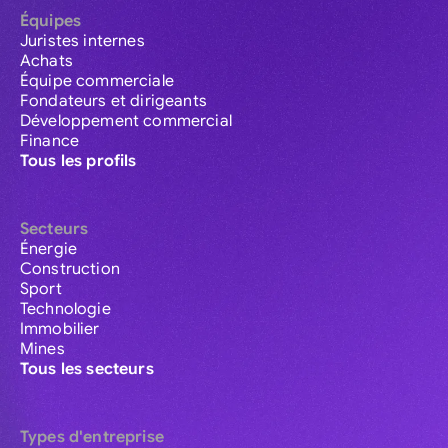
Équipes
Juristes internes
Achats
Équipe commerciale
Fondateurs et dirigeants
Développement commercial
Finance
Tous les profils
Secteurs
Énergie
Construction
Sport
Technologie
Immobilier
Mines
Tous les secteurs
Types d'entreprise