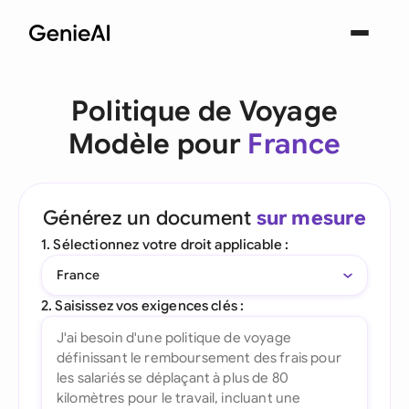
Politique de Voyage
Modèle pour
France
Générez un document
sur mesure
1. Sélectionnez votre droit applicable :
France
2. Saisissez vos exigences clés :