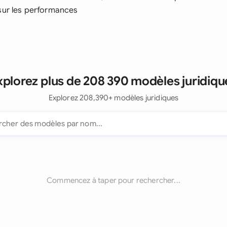
sur les performances
xplorez plus de 208 390 modèles juridiqu
Explorez 208,390+ modèles juridiques
Commencez à taper pour rechercher...