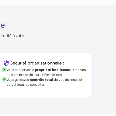
ie
riorité à votre
Sécurité organisationnelle :
Vous conservez la
propriété intellectuelle
de vos
documents et de leurs informations
Vous gardez le
contrôle total
de vos données et
de qui peut les consulter