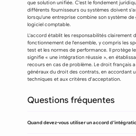
que solution unifiée. C'est le fondement juridi
différents fournisseurs ou systèmes doivent s'
lorsqu'une entreprise combine son système de
logiciel comptable.
L'accord établit les responsabilités clairement 
fonctionnement de l'ensemble, y compris les sp
test et les normes de performance. Il protège l
signifie « une intégration réussie », en établissa
recours en cas de problème. Le droit français a
généraux du droit des contrats, en accordant u
techniques et aux critères d'acceptation.
Questions fréquentes
Quand devez-vous utiliser un accord d'intégrati