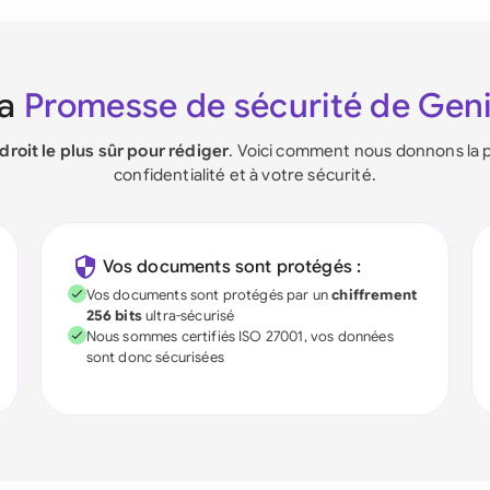
La
Promesse de sécurité de Gen
ndroit le plus sûr pour rédiger
. Voici comment nous donnons la p
confidentialité et à votre sécurité.
Vos documents sont protégés :
Vos documents sont protégés par un
chiffrement
256 bits
ultra-sécurisé
Nous sommes certifiés ISO 27001, vos données
sont donc sécurisées