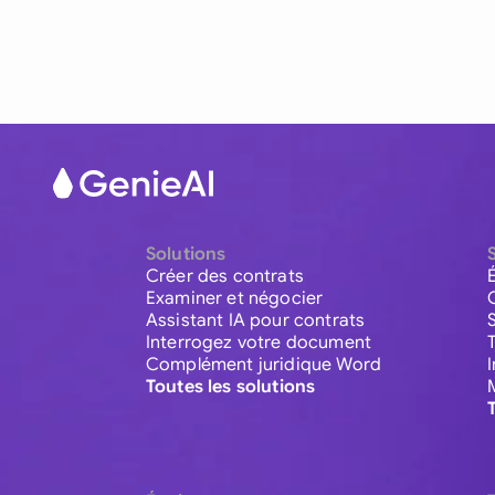
Solutions
Créer des contrats
Examiner et négocier
Assistant IA pour contrats
Interrogez votre document
Complément juridique Word
Toutes les solutions