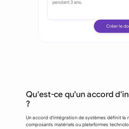
Créer le d
Qu'est-ce qu'un accord d'i
?
Un accord d'intégration de systèmes définit la 
composants matériels ou plateformes technolo