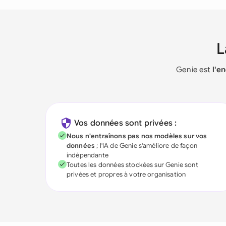
Genie est
l'e
Vos données sont privées :
Nous n'entraînons pas nos modèles sur vos
données
; l'IA de Genie s'améliore de façon
indépendante
Toutes les données stockées sur Genie sont
privées et propres à votre organisation