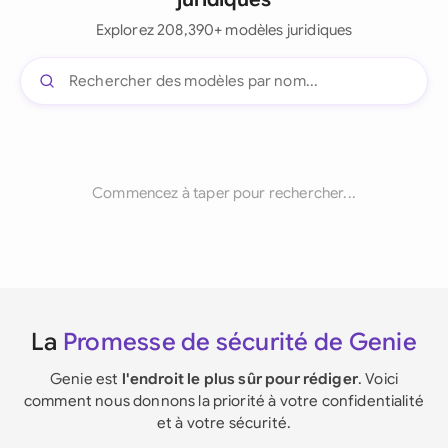
Explorez 208,390+ modèles juridiques
Commencez à taper pour rechercher...
La
Promesse de sécurité de Genie
Genie est
l'endroit le plus sûr pour rédiger
. Voici
comment nous donnons la priorité à votre confidentialité
et à votre sécurité.