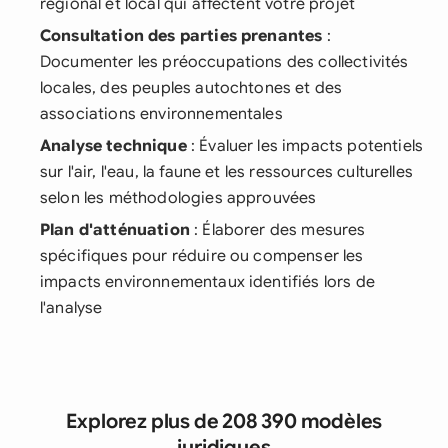
régional et local qui affectent votre projet
Consultation des parties prenantes
:
Documenter les préoccupations des collectivités
locales, des peuples autochtones et des
associations environnementales
Analyse technique
: Évaluer les impacts potentiels
sur l'air, l'eau, la faune et les ressources culturelles
selon les méthodologies approuvées
Plan d'atténuation
: Élaborer des mesures
spécifiques pour réduire ou compenser les
impacts environnementaux identifiés lors de
l'analyse
Explorez plus de 208 390 modèles
juridiques