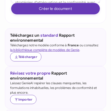
Créer le document
Téléchargez un
standard
Rapport
environnemental
Téléchargez notre modèle conforme à
France
ou consultez
la bibliothèque complète de modèles de Genie
.
Télécharger
Révisez votre propre
Rapport
environnemental
Laissez GenieAI repérer les clauses manquantes, les
formulations inhabituelles, les problèmes de conformité et
plus encore.
Importer