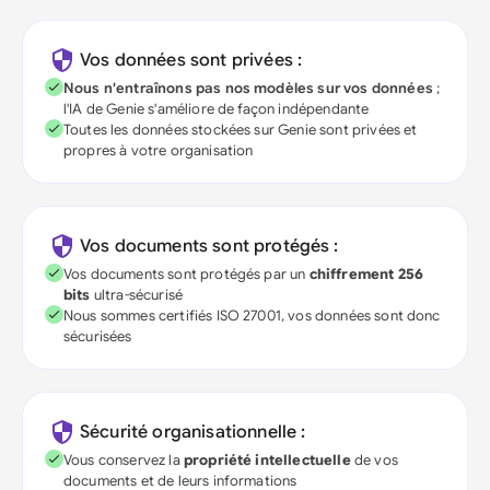
Vos données sont privées :
Nous n'entraînons pas nos modèles sur vos données
;
l'IA de Genie s'améliore de façon indépendante
Toutes les données stockées sur Genie sont privées et
propres à votre organisation
Vos documents sont protégés :
Vos documents sont protégés par un
chiffrement 256
bits
ultra-sécurisé
Nous sommes certifiés ISO 27001, vos données sont donc
sécurisées
Sécurité organisationnelle :
Vous conservez la
propriété intellectuelle
de vos
documents et de leurs informations