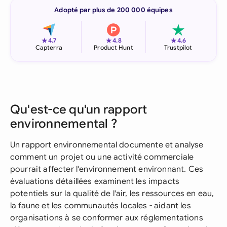
Adopté par plus de 200 000 équipes
★
★
★
4.7
4.8
4.6
Capterra
Product Hunt
Trustpilot
Qu'est-ce qu'un rapport
environnemental ?
Un rapport environnemental documente et analyse
comment un projet ou une activité commerciale
pourrait affecter l'environnement environnant. Ces
évaluations détaillées examinent les impacts
potentiels sur la qualité de l'air, les ressources en eau,
la faune et les communautés locales - aidant les
organisations à se conformer aux réglementations