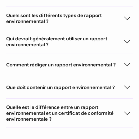
Quels sont les différents types de rapport
environnemental ?
Qui devrait généralement utiliser un rapport
environnemental ?
Comment rédiger un rapport environnemental ?
Que doit contenir un rapport environnemental ?
Quelle est la différence entre un rapport
environnemental et un certificat de conformité
environnementale ?