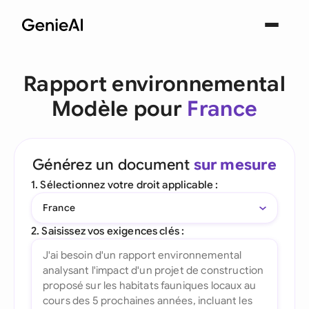
Rapport environnemental
Modèle pour
France
Générez un document
sur mesure
1. Sélectionnez votre droit applicable :
France
2. Saisissez vos exigences clés :