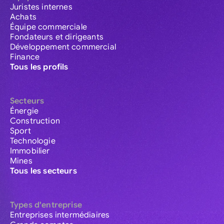
Juristes internes
Achats
Équipe commerciale
Fondateurs et dirigeants
Développement commercial
Finance
Tous les profils
Secteurs
Énergie
Construction
Sport
Technologie
Immobilier
Mines
Tous les secteurs
Types d'entreprise
Entreprises intermédiaires