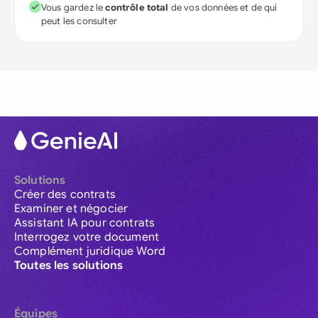
Vous gardez le
contrôle total
de vos données et de qui
peut les consulter
Solutions
Créer des contrats
Examiner et négocier
Assistant IA pour contrats
Interrogez votre document
Complément juridique Word
Toutes les solutions
Équipes