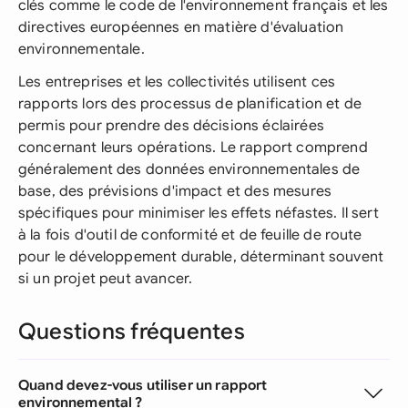
clés comme le code de l'environnement français et les
directives européennes en matière d'évaluation
environnementale.
Les entreprises et les collectivités utilisent ces
rapports lors des processus de planification et de
permis pour prendre des décisions éclairées
concernant leurs opérations. Le rapport comprend
généralement des données environnementales de
base, des prévisions d'impact et des mesures
spécifiques pour minimiser les effets néfastes. Il sert
à la fois d'outil de conformité et de feuille de route
pour le développement durable, déterminant souvent
si un projet peut avancer.
Questions fréquentes
Quand devez-vous utiliser un rapport
environnemental ?