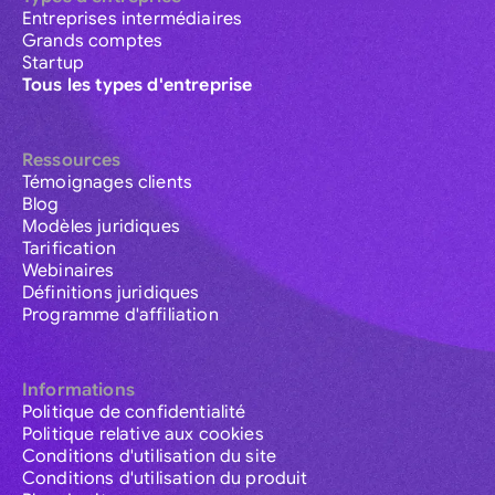
Entreprises intermédiaires
Grands comptes
Startup
Tous les types d'entreprise
Ressources
Témoignages clients
Blog
Modèles juridiques
Tarification
Webinaires
Définitions juridiques
Programme d'affiliation
Informations
Politique de confidentialité
Politique relative aux cookies
Conditions d'utilisation du site
Conditions d'utilisation du produit