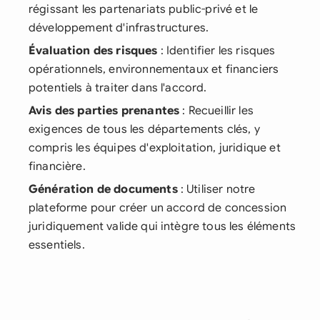
régissant les partenariats public-privé et le
développement d'infrastructures.
Évaluation des risques
: Identifier les risques
opérationnels, environnementaux et financiers
potentiels à traiter dans l'accord.
Avis des parties prenantes
: Recueillir les
exigences de tous les départements clés, y
compris les équipes d'exploitation, juridique et
financière.
Génération de documents
: Utiliser notre
plateforme pour créer un accord de concession
juridiquement valide qui intègre tous les éléments
essentiels.