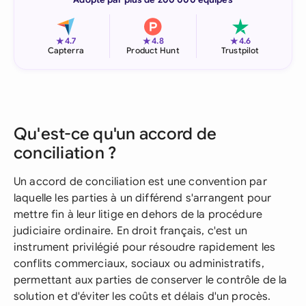
★
★
★
4.7
4.8
4.6
Capterra
Product Hunt
Trustpilot
Qu'est-ce qu'un accord de
conciliation ?
Un accord de conciliation est une convention par
laquelle les parties à un différend s'arrangent pour
mettre fin à leur litige en dehors de la procédure
judiciaire ordinaire. En droit français, c'est un
instrument privilégié pour résoudre rapidement les
conflits commerciaux, sociaux ou administratifs,
permettant aux parties de conserver le contrôle de la
solution et d'éviter les coûts et délais d'un procès.