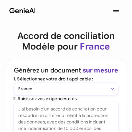
Accord de conciliation
Modèle pour
France
Générez un document
sur mesure
1. Sélectionnez votre droit applicable :
France
2. Saisissez vos exigences clés :