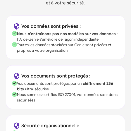
et à votre sécurité.
Vos données sont privées :
Nous n'entraînons pas nos modèles sur vos données
;
l'IA de Genie s'améliore de façon indépendante
Toutes les données stockées sur Genie sont privées et
propres à votre organisation
Vos documents sont protégés :
Vos documents sont protégés par un
chiffrement 256
bits
ultra-sécurisé
Nous sommes certifiés ISO 27001, vos données sont donc
sécurisées
Sécurité organisationnelle :