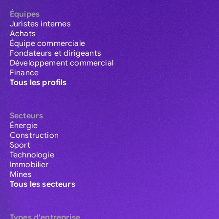
Équipes
Juristes internes
Achats
Équipe commerciale
Fondateurs et dirigeants
Développement commercial
Finance
Tous les profils
Secteurs
Énergie
Construction
Sport
Technologie
Immobilier
Mines
Tous les secteurs
Types d'entreprise