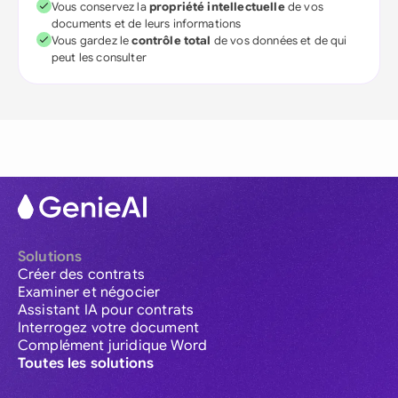
Vous conservez la
propriété intellectuelle
de vos
documents et de leurs informations
Vous gardez le
contrôle total
de vos données et de qui
peut les consulter
Solutions
Créer des contrats
Examiner et négocier
Assistant IA pour contrats
Interrogez votre document
Complément juridique Word
Toutes les solutions