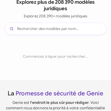
Explorez plus de 208 390 modèles
juridiques
Explorez 208,390+ modèles juridiques
Commencez à taper pour rechercher...
La
Promesse de sécurité de Genie
Genie est
l'endroit le plus sûr pour rédiger
. Voici
comment nous donnons la priorité à votre confidentialité