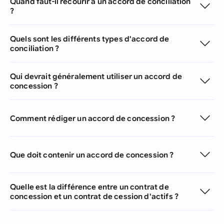
Quand faut-il recourir à un accord de conciliation
?
Quels sont les différents types d'accord de
conciliation ?
Qui devrait généralement utiliser un accord de
concession ?
Comment rédiger un accord de concession ?
Que doit contenir un accord de concession ?
Quelle est la différence entre un contrat de
concession et un contrat de cession d'actifs ?