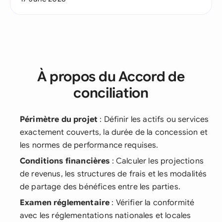
À propos du Accord de
conciliation
Périmètre du projet
: Définir les actifs ou services
exactement couverts, la durée de la concession et
les normes de performance requises.
Conditions financières
: Calculer les projections
de revenus, les structures de frais et les modalités
de partage des bénéfices entre les parties.
Examen réglementaire
: Vérifier la conformité
avec les réglementations nationales et locales