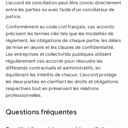
L'accord de conciliation peut être conclu directement
entre les parties ou avec l'aide d'un conciliateur de
justice.
Conformément au code civil français, ces accords
précisent les termes clés tels que les modalités de
règlement, les obligations de chaque partie, les délais
de mise en œuvre et les clauses de confidentialité.
Les entreprises et collectivités publiques utilisent
régulièrement ces accords pour résoudre les
différends contractuels et administratifs, en
équilibrant les intérêts de chacun. L'accord protège
les deux parties en clarifiant les droits et obligations
respectives tout en préservant les relations
professionnelles.
Questions fréquentes