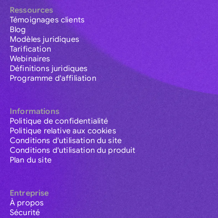
Ressources
Témoignages clients
Blog
Modèles juridiques
Tarification
Webinaires
Définitions juridiques
Programme d'affiliation
Informations
Politique de confidentialité
Politique relative aux cookies
Conditions d'utilisation du site
Conditions d'utilisation du produit
Plan du site
Entreprise
À propos
Sécurité