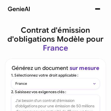
Contrat d'émission
d'obligations Modèle pour
France
Générez un document
sur mesure
1. Sélectionnez votre droit applicable :
France
2. Saisissez vos exigences clés :