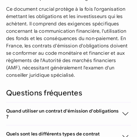
Ce document crucial protège à la fois l'organisation
émettant les obligations et les investisseurs qui les
achètent. Il comprend des exigences spécifiques
concernant la communication financière, l'utilisation
des fonds et les conséquences du non-paiement. En
France, les contrats d'émission d'obligations doivent
se conformer au code monétaire et financier et aux
règlements de l'Autorité des marchés financiers
(AMF), nécessitant généralement l'examen d'un
conseiller juridique spécialisé.
Questions fréquentes
Quand utiliser un contrat d'émission d'obligations
?
Quels sont les différents types de contrat