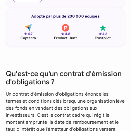
Adopté par plus de 200 000 équipes
★
★
★
4.7
4.8
4.6
Capterra
Product Hunt
Trustpilot
Qu'est-ce qu'un contrat d'émission
d'obligations ?
Un contrat d'émission d'obligations énonce les
termes et conditions clés lorsqu'une organisation lève
des fonds en vendant des obligations aux
investisseurs. C'est le contrat cadre qui régit le
montant emprunté, la date de remboursement et le
taux d'intérêt que l'émetteur d'obligations versera.