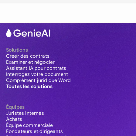
Solutions
Créer des contrats
Examiner et négocier
Assistant IA pour contrats
Interrogez votre document
Complément juridique Word
Toutes les solutions
Équipes
Juristes internes
Achats
Équipe commerciale
Fondateurs et dirigeants