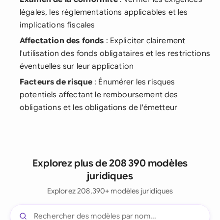
légales, les réglementations applicables et les
implications fiscales
Affectation des fonds
: Expliciter clairement
l'utilisation des fonds obligataires et les restrictions
éventuelles sur leur application
Facteurs de risque
: Énumérer les risques
potentiels affectant le remboursement des
obligations et les obligations de l'émetteur
Explorez plus de 208 390 modèles
juridiques
Explorez 208,390+ modèles juridiques