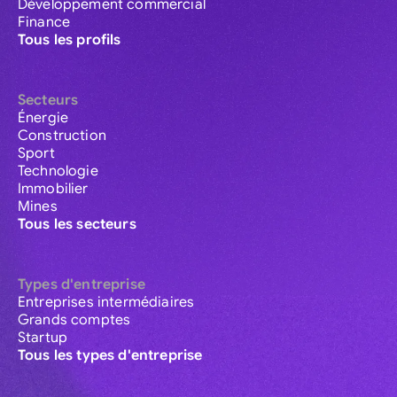
Développement commercial
Finance
Tous les profils
Secteurs
Énergie
Construction
Sport
Technologie
Immobilier
Mines
Tous les secteurs
Types d'entreprise
Entreprises intermédiaires
Grands comptes
Startup
Tous les types d'entreprise