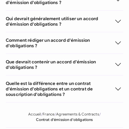
d'émission d'obligations ?
Qui devrait généralement utiliser un accord
d'émission d'obligations ?
Comment rédiger un accord d'émission
d'obligations ?
Que devrait contenir un accord d'émission
d'obligations ?
Quelle est la différence entre un contrat
d'émission d'obligations et un contrat de
souscription d'obligations ?
Accueil
France
Agreements & Contracts
Contrat d'émission d'obligations