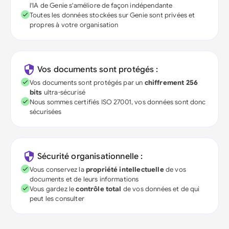
l'IA de Genie s'améliore de façon indépendante
Toutes les données stockées sur Genie sont privées et
propres à votre organisation
Vos documents sont protégés :
Vos documents sont protégés par un
chiffrement 256
bits
ultra-sécurisé
Nous sommes certifiés ISO 27001, vos données sont donc
sécurisées
Sécurité organisationnelle :
Vous conservez la
propriété intellectuelle
de vos
documents et de leurs informations
Vous gardez le
contrôle total
de vos données et de qui
peut les consulter