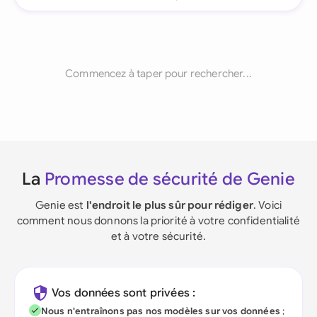
Commencez à taper pour rechercher...
La
Promesse de sécurité de Genie
Genie est
l'endroit le plus sûr pour rédiger
. Voici
comment nous donnons la priorité à votre confidentialité
et à votre sécurité.
Vos données sont privées :
Nous n'entraînons pas nos modèles sur vos données
;