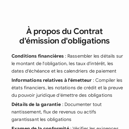
À propos du Contrat
d'émission d'obligations
Conditions financières
: Rassembler les détails sur
le montant de l'obligation, les taux d'intérêt, les
dates d'échéance et les calendriers de paiement
Informations relatives à l'émetteur
: Compiler les
états financiers, les notations de crédit et la preuve
du pouvoir juridique d'émettre des obligations
Détails de la garantie
: Documenter tout
nantissement, flux de revenus ou actifs
garantissant les obligations
Examen de la conformité
: Vérifier les exigences