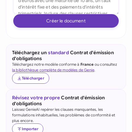
Créer le document
Téléchargez un
standard
Contrat d'émission
d'obligations
Téléchargez notre modèle conforme à
France
ou consultez
la bibliothèque complète de modèles de Genie
.
Télécharger
Révisez votre propre
Contrat d'émission
d'obligations
Laissez GenieAI repérer les clauses manquantes, les
formulations inhabituelles, les problèmes de conformité et
plus encore.
Importer