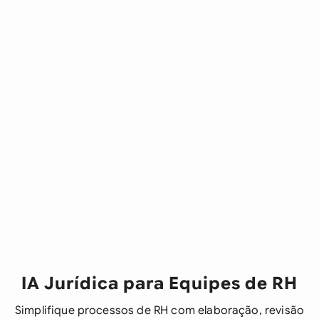
IA Jurídica para Equipes de RH
Simplifique processos de RH com elaboração, revisão