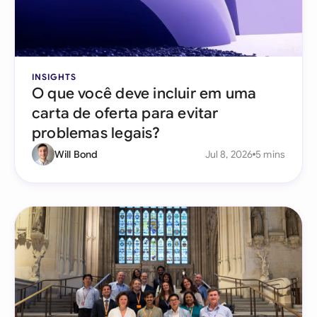
INSIGHTS
O que você deve incluir em uma
carta de oferta para evitar
problemas legais?
Will Bond
Jul 8, 2026
5 mins