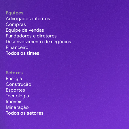
Equipes
Advogados internos
Compras
Equipe de vendas
Fundadores e diretores
Desenvolvimento de negócios
Financeiro
Todos os times
Setores
Energia
Construção
Esportes
Tecnologia
Imóveis
Mineração
Todos os setores