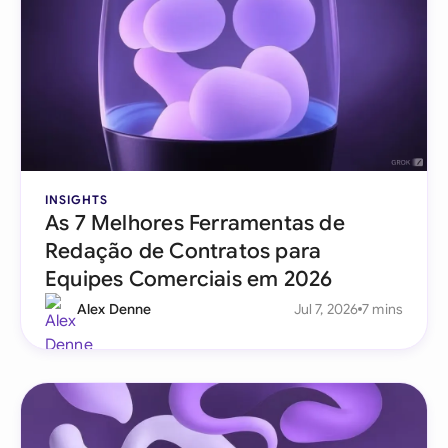
INSIGHTS
As 7 Melhores Ferramentas de
Redação de Contratos para
Equipes Comerciais em 2026
Alex Denne
Jul 7, 2026
7 mins