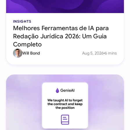
INSIGHTS
Melhores Ferramentas de IA para
Redação Jurídica 2026: Um Guia
Completo
Will Bond
Aug 5, 2026
6 mins