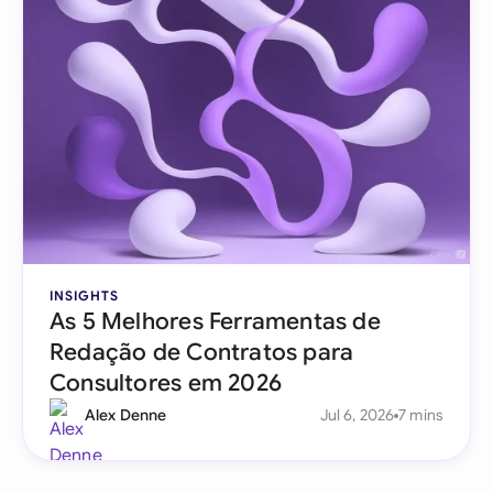
INSIGHTS
As 5 Melhores Ferramentas de
Redação de Contratos para
Consultores em 2026
Alex Denne
Jul 6, 2026
7 mins