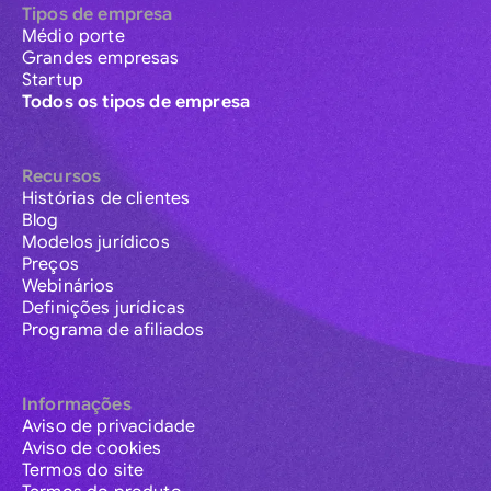
Tipos de empresa
Médio porte
Grandes empresas
Startup
Todos os tipos de empresa
Recursos
Histórias de clientes
Blog
Modelos jurídicos
Preços
Webinários
Definições jurídicas
Programa de afiliados
Informações
Aviso de privacidade
Aviso de cookies
Termos do site