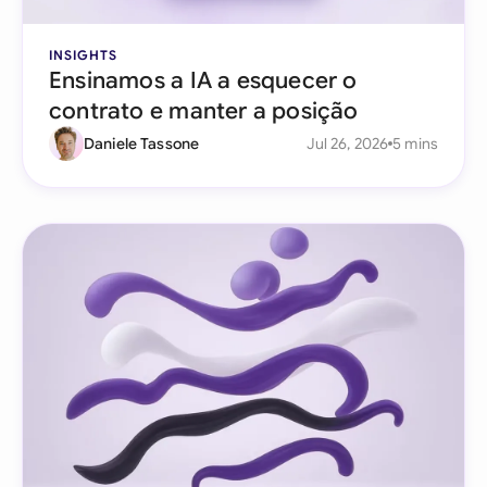
INSIGHTS
Ensinamos a IA a esquecer o
contrato e manter a posição
Daniele Tassone
Jul 26, 2026
5 mins