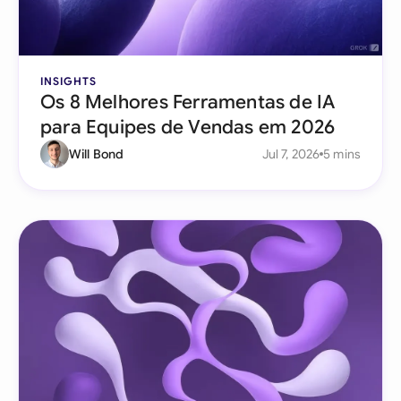
INSIGHTS
Os 8 Melhores Ferramentas de IA
para Equipes de Vendas em 2026
Will Bond
Jul 7, 2026
5 mins