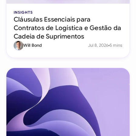
INSIGHTS
Cláusulas Essenciais para
Contratos de Logística e Gestão da
Cadeia de Suprimentos
Will Bond
Jul 8, 2026
5 mins