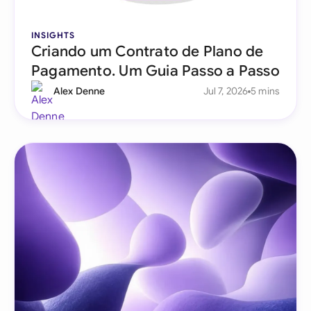
INSIGHTS
Criando um Contrato de Plano de
Pagamento. Um Guia Passo a Passo
Alex Denne
Jul 7, 2026
5 mins