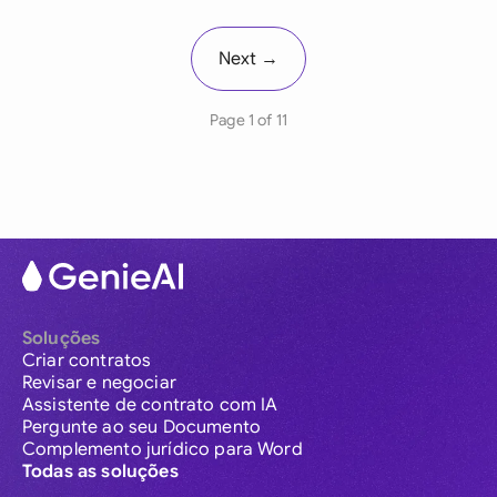
Next →
Page 1 of 11
Soluções
Criar contratos
Revisar e negociar
Assistente de contrato com IA
Pergunte ao seu Documento
Complemento jurídico para Word
Todas as soluções