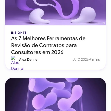
INSIGHTS
As 7 Melhores Ferramentas de
Revisão de Contratos para
Consultores em 2026
Alex Denne
Jul 7, 2026
7 mins