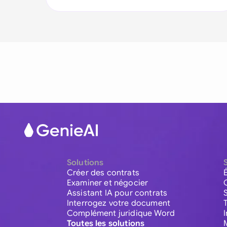
Solutions
Créer des contrats
Examiner et négocier
Assistant IA pour contrats
Interrogez votre document
Complément juridique Word
Toutes les solutions