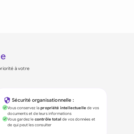
ie
riorité à votre
Sécurité organisationnelle :
Vous conservez la
propriété intellectuelle
de vos
documents et de leurs informations
Vous gardez le
contrôle total
de vos données et
de qui peut les consulter