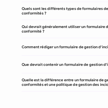
Quels sont les différents types de formulaires de
conformités ?
Qui devrait généralement utiliser un formulaire d
conformité ?
Comment rédiger un formulaire de gestion d'inc
Que devrait contenir un formulaire de gestion d'
Quelle est la différence entre un formulaire de g
conformités et une politique de gestion des inci