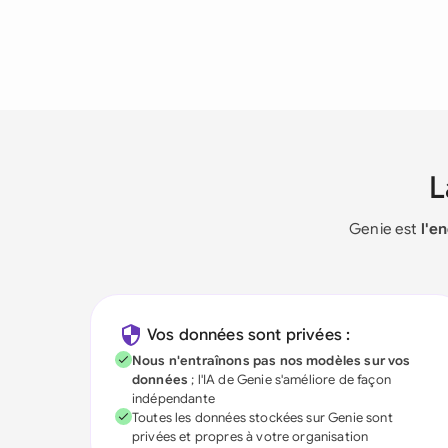
Genie est
l'e
Vos données sont privées :
Nous n'entraînons pas nos modèles sur vos
données
; l'IA de Genie s'améliore de façon
indépendante
Toutes les données stockées sur Genie sont
privées et propres à votre organisation