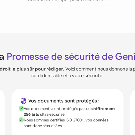
La
Promesse de sécurité de Gen
ndroit le plus sûr pour rédiger
. Voici comment nous donnons la p
confidentialité et à votre sécurité.
Vos documents sont protégés :
Vos documents sont protégés par un
chiffrement
256 bits
ultra-sécurisé
Nous sommes certifiés ISO 27001, vos données
sont donc sécurisées