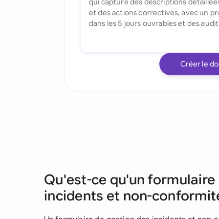
Créer le d
Qu'est-ce qu'un formulaire
incidents et non-conformit