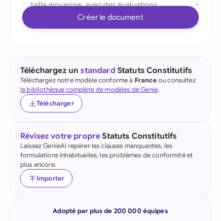
Créer le document
Téléchargez un
standard
Statuts Constitutifs
Téléchargez notre modèle conforme à
France
ou consultez
la bibliothèque complète de modèles de Genie
.
Télécharger
Révisez votre propre
Statuts Constitutifs
Laissez GenieAI repérer les clauses manquantes, les
formulations inhabituelles, les problèmes de conformité et
plus encore.
Importer
Adopté par plus de 200 000 équipes