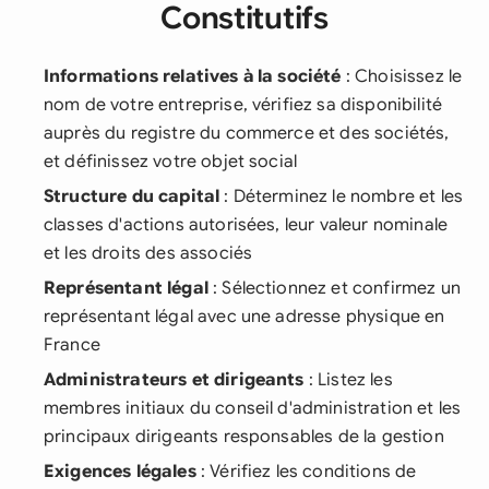
Constitutifs
Informations relatives à la société
: Choisissez le
nom de votre entreprise, vérifiez sa disponibilité
auprès du registre du commerce et des sociétés,
et définissez votre objet social
Structure du capital
: Déterminez le nombre et les
classes d'actions autorisées, leur valeur nominale
et les droits des associés
Représentant légal
: Sélectionnez et confirmez un
représentant légal avec une adresse physique en
France
Administrateurs et dirigeants
: Listez les
membres initiaux du conseil d'administration et les
principaux dirigeants responsables de la gestion
Exigences légales
: Vérifiez les conditions de