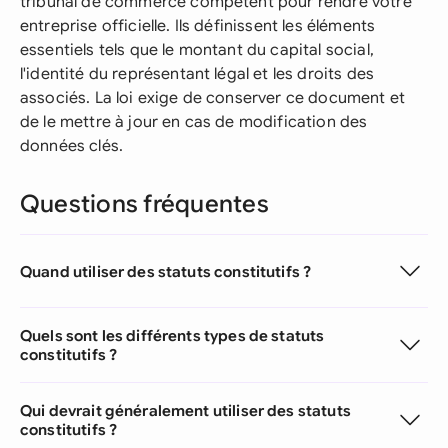
tribunal de commerce compétent pour rendre votre
entreprise officielle. Ils définissent les éléments
essentiels tels que le montant du capital social,
l'identité du représentant légal et les droits des
associés. La loi exige de conserver ce document et
de le mettre à jour en cas de modification des
données clés.
Questions fréquentes
Quand utiliser des statuts constitutifs ?
Quels sont les différents types de statuts
constitutifs ?
Qui devrait généralement utiliser des statuts
constitutifs ?