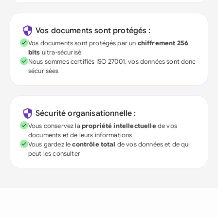
Vos documents sont protégés :
Vos documents sont protégés par un
chiffrement 256
bits
ultra-sécurisé
Nous sommes certifiés ISO 27001, vos données sont donc
sécurisées
Sécurité organisationnelle :
Vous conservez la
propriété intellectuelle
de vos
documents et de leurs informations
Vous gardez le
contrôle total
de vos données et de qui
peut les consulter