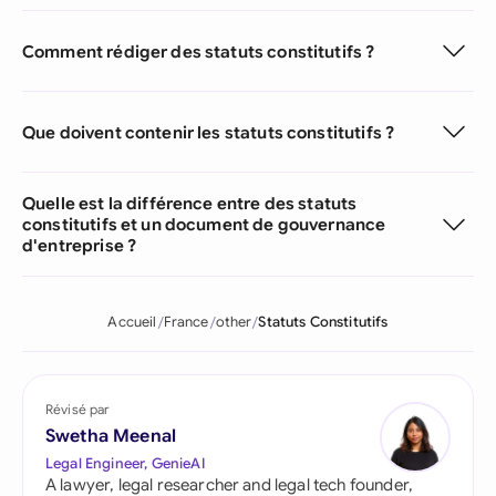
Comment rédiger des statuts constitutifs ?
Que doivent contenir les statuts constitutifs ?
Quelle est la différence entre des statuts
constitutifs et un document de gouvernance
d'entreprise ?
Accueil
France
other
Statuts Constitutifs
Révisé par
Swetha Meenal
Legal Engineer, GenieAI
A lawyer, legal researcher and legal tech founder,