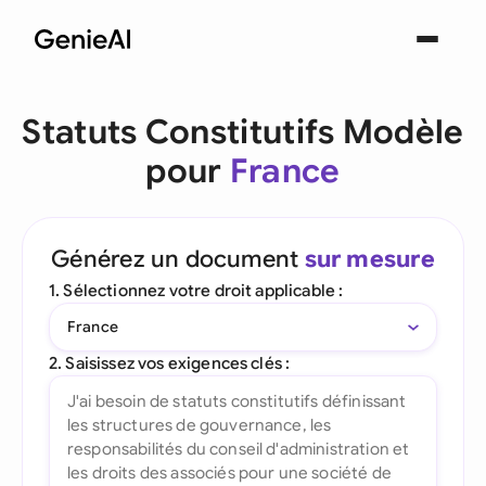
Statuts Constitutifs Modèle
pour
France
Générez un document
sur mesure
1. Sélectionnez votre droit applicable :
France
2. Saisissez vos exigences clés :