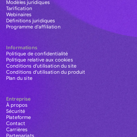
Modèles juridiques
Tarification
Webinaires
Définitions juridiques
Programme d'affiliation
Informations
Politique de confidentialité
Politique relative aux cookies
Conditions d'utilisation du site
Conditions d'utilisation du produit
Plan du site
Entreprise
À propos
Sécurité
Plateforme
Contact
Carrières
Partenariats