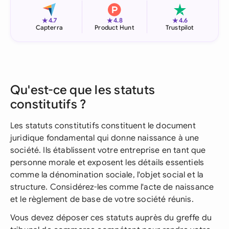
★
★
★
4.7
4.8
4.6
Capterra
Product Hunt
Trustpilot
Qu'est-ce que les statuts
constitutifs ?
Les statuts constitutifs constituent le document
juridique fondamental qui donne naissance à une
société. Ils établissent votre entreprise en tant que
personne morale et exposent les détails essentiels
comme la dénomination sociale, l'objet social et la
structure. Considérez-les comme l'acte de naissance
et le règlement de base de votre société réunis.
Vous devez déposer ces statuts auprès du greffe du