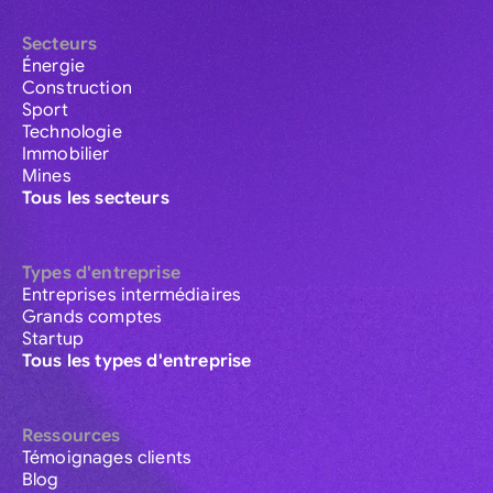
Secteurs
Énergie
Construction
Sport
Technologie
Immobilier
Mines
Tous les secteurs
Types d'entreprise
Entreprises intermédiaires
Grands comptes
Startup
Tous les types d'entreprise
Ressources
Témoignages clients
Blog