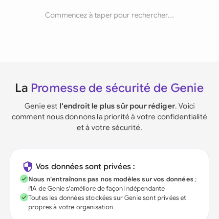
Commencez à taper pour rechercher...
La
Promesse de sécurité de Genie
Genie est
l'endroit le plus sûr pour rédiger
. Voici
comment nous donnons la priorité à votre confidentialité
et à votre sécurité.
Vos données sont privées :
Nous n'entraînons pas nos modèles sur vos données
;
l'IA de Genie s'améliore de façon indépendante
Toutes les données stockées sur Genie sont privées et
propres à votre organisation