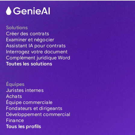
Solutions
Créer des contrats
Examiner et négocier
Assistant IA pour contrats
Interrogez votre document
Complément juridique Word
Toutes les solutions
Équipes
Juristes internes
Achats
Équipe commerciale
Fondateurs et dirigeants
Développement commercial
Finance
Tous les profils