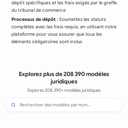
dépôt spécifiques et les frais exigés par le greffe
du tribunal de commerce
Processus de dépôt
: Soumettez les statuts
complétés avec les frais requis, en utilisant notre
plateforme pour vous assurer que tous les
éléments obligatoires sont inclus
Explorez plus de 208 390 modèles
juridiques
Explorez 208,390+ modèles juridiques