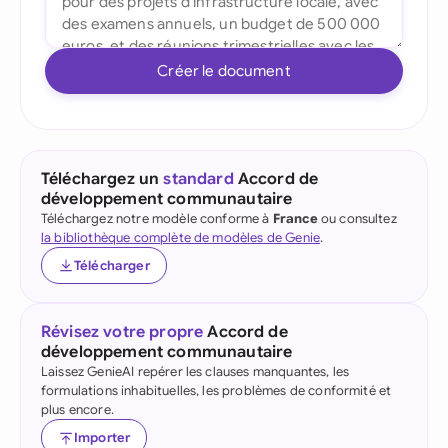
Créer le document
Téléchargez un
standard
Accord de
développement communautaire
Téléchargez notre modèle conforme à
France
ou consultez
la bibliothèque complète de modèles de Genie
.
Télécharger
Révisez votre propre
Accord de
développement communautaire
Laissez GenieAI repérer les clauses manquantes, les
formulations inhabituelles, les problèmes de conformité et
plus encore.
Importer