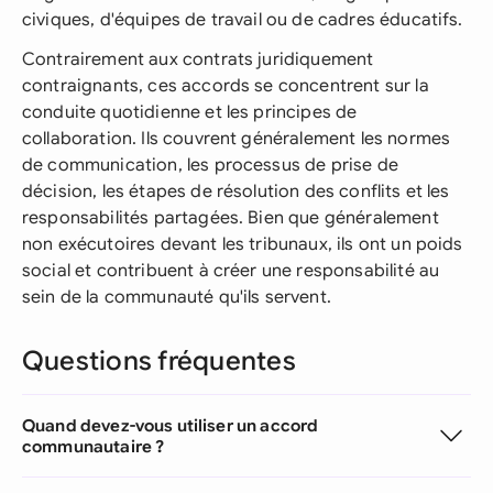
civiques, d'équipes de travail ou de cadres éducatifs.
Contrairement aux contrats juridiquement
contraignants, ces accords se concentrent sur la
conduite quotidienne et les principes de
collaboration. Ils couvrent généralement les normes
de communication, les processus de prise de
décision, les étapes de résolution des conflits et les
responsabilités partagées. Bien que généralement
non exécutoires devant les tribunaux, ils ont un poids
social et contribuent à créer une responsabilité au
sein de la communauté qu'ils servent.
Questions fréquentes
Quand devez-vous utiliser un accord
communautaire ?