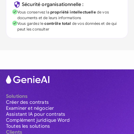
Sécurité organisationnelle :
Vous conservez la
propriété intellectuelle
de vos
documents et de leurs informations
Vous gardez le
contrôle total
de vos données et de qui
peut les consulter
Solutions
Créer des contrats
Examiner et négocier
Assistant IA pour contrats
Complément juridique Word
Toutes les solutions
Clients