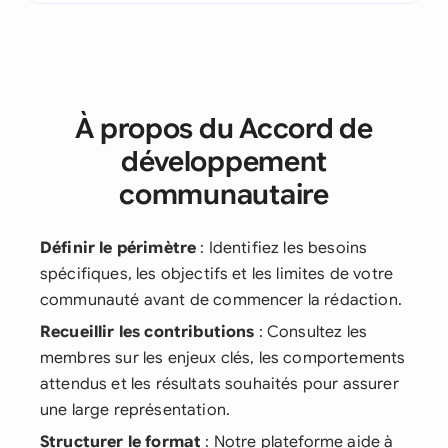
À propos du Accord de
développement
communautaire
Définir le périmètre
: Identifiez les besoins
spécifiques, les objectifs et les limites de votre
communauté avant de commencer la rédaction.
Recueillir les contributions
: Consultez les
membres sur les enjeux clés, les comportements
attendus et les résultats souhaités pour assurer
une large représentation.
Structurer le format
: Notre plateforme aide à