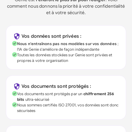
comment nous donnons la priorité à votre confidentialité
et à votre sécurité.
Vos données sont privées :
Nous n'entraînons pas nos modèles sur vos données
;
l'IA de Genie s'améliore de façon indépendante
Toutes les données stockées sur Genie sont privées et
propres à votre organisation
Vos documents sont protégés :
Vos documents sont protégés par un
chiffrement 256
bits
ultra-sécurisé
Nous sommes certifiés ISO 27001, vos données sont donc
sécurisées