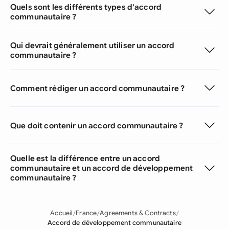
Quels sont les différents types d'accord
communautaire ?
Qui devrait généralement utiliser un accord
communautaire ?
Comment rédiger un accord communautaire ?
Que doit contenir un accord communautaire ?
Quelle est la différence entre un accord
communautaire et un accord de développement
communautaire ?
Accueil
France
Agreements & Contracts
Accord de développement communautaire