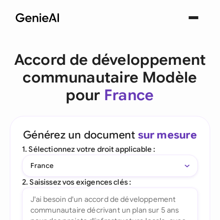
Accord de développement
communautaire Modèle
pour
France
Générez un document
sur mesure
1. Sélectionnez votre droit applicable :
France
2. Saisissez vos exigences clés :