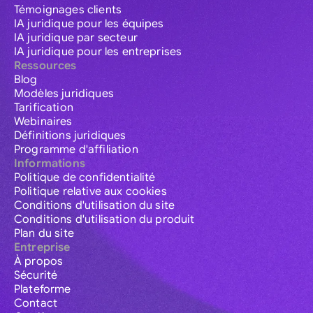
Témoignages clients
IA juridique pour les équipes
IA juridique par secteur
IA juridique pour les entreprises
Ressources
Blog
Modèles juridiques
Tarification
Webinaires
Définitions juridiques
Programme d'affiliation
Informations
Politique de confidentialité
Politique relative aux cookies
Conditions d'utilisation du site
Conditions d'utilisation du produit
Plan du site
Entreprise
À propos
Sécurité
Plateforme
Contact