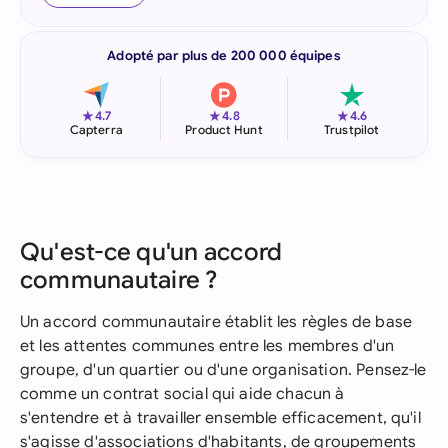
Adopté par plus de 200 000 équipes
★
★
★
4.7
4.8
4.6
Capterra
Product Hunt
Trustpilot
Qu'est-ce qu'un accord
communautaire ?
Un accord communautaire établit les règles de base
et les attentes communes entre les membres d'un
groupe, d'un quartier ou d'une organisation. Pensez-le
comme un contrat social qui aide chacun à
s'entendre et à travailler ensemble efficacement, qu'il
s'agisse d'associations d'habitants, de groupements