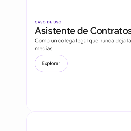
CASO DE USO
Asistente de Contratos
Como un colega legal que nunca deja la
medias
Explorar