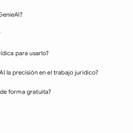
GenieAI?
?
ídica para usarlo?
 la precisión en el trabajo jurídico?
de forma gratuita?