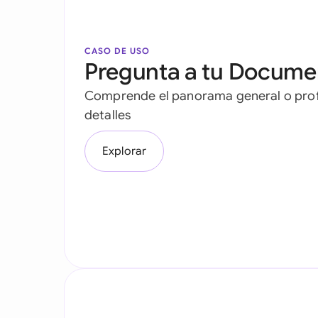
CASO DE USO
Pregunta a tu Docume
Comprende el panorama general o prof
detalles
Explorar