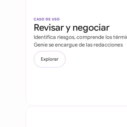
CASO DE USO
Revisar y negociar
Identifica riesgos, comprende los térmi
Genie se encargue de las redacciones
Explorar