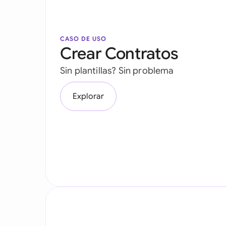
CASO DE USO
Crear Contratos
Sin plantillas? Sin problema
Explorar