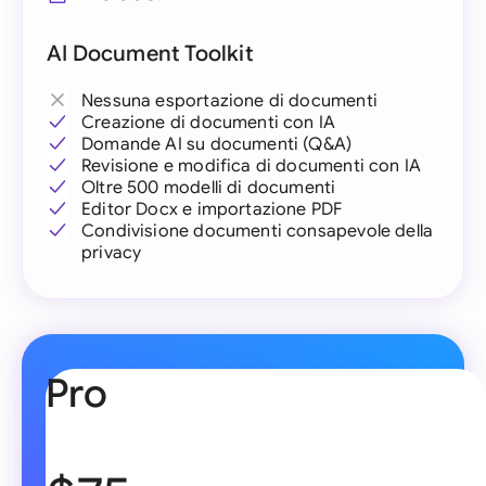
AI Document Toolkit
Nessuna esportazione di documenti
Creazione di documenti con IA
Domande AI su documenti (Q&A)
Revisione e modifica di documenti con IA
Oltre 500 modelli di documenti
Editor Docx e importazione PDF
Condivisione documenti consapevole della
privacy
Pro