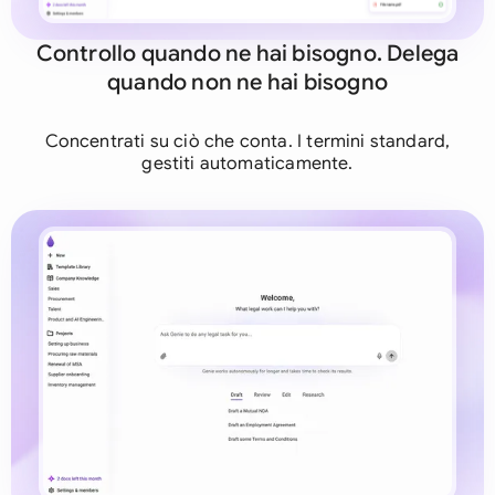
Controllo quando ne hai bisogno. Delega
quando non ne hai bisogno
Concentrati su ciò che conta. I termini standard,
gestiti automaticamente.