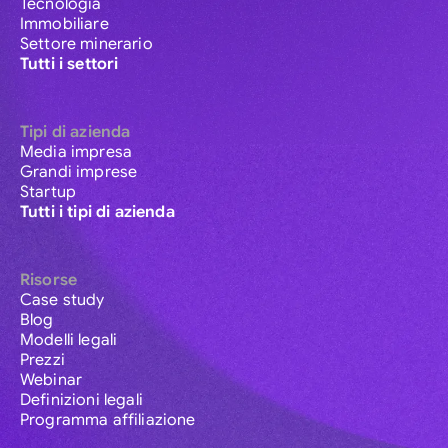
Tecnologia
Immobiliare
Settore minerario
Tutti i settori
Tipi di azienda
Media impresa
Grandi imprese
Startup
Tutti i tipi di azienda
Risorse
Case study
Blog
Modelli legali
Prezzi
Webinar
Definizioni legali
Programma affiliazione