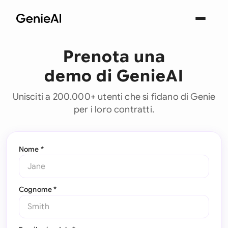
Prenota una
demo di GenieAI
Unisciti a 200.000+ utenti che si fidano di Genie
per i loro contratti.
Nome *
Cognome *