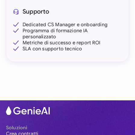
Supporto
Dedicated CS Manager e onboarding
Programma di formazione IA
personalizzato
Metriche di successo e report ROI
SLA con supporto tecnico
Soluzioni
Crea contratti