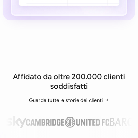
Affidato da oltre 200.000 clienti
soddisfatti
Guarda tutte le storie dei clienti