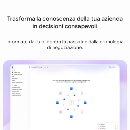
Trasforma la conoscenza della tua azienda
in decisioni consapevoli
Informate dai tuoi contratti passati e dalla cronologia
di negoziazione.