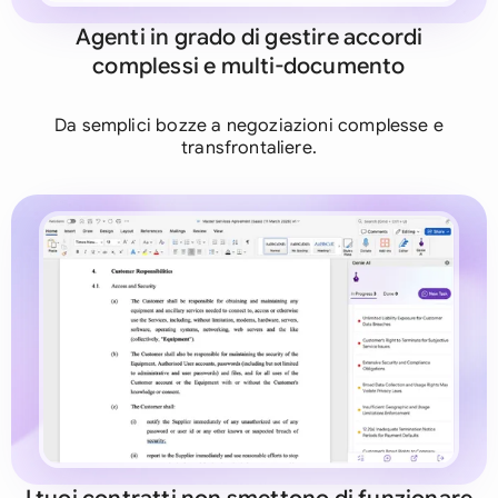
Agenti in grado di gestire accordi
complessi e multi-documento
Da semplici bozze a negoziazioni complesse e
transfrontaliere.