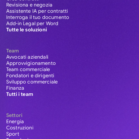
Revisiona e negozia
Assistente IA per contratti
Interroga il tuo documento
Add-in Legal per Word
Tutte le soluzioni
Team
Avvocati aziendali
Approvvigionamento
Team commerciale
Fondatori e dirigenti
Sviluppo commerciale
Finanza
Tutti i team
Settori
Energia
Costruzioni
Sport