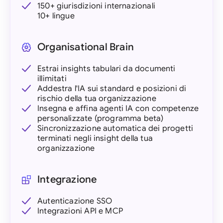
150+ giurisdizioni internazionali
10+ lingue
Organisational Brain
Estrai insights tabulari da documenti
illimitati
Addestra l'IA sui standard e posizioni di
rischio della tua organizzazione
Insegna e affina agenti IA con competenze
personalizzate (programma beta)
Sincronizzazione automatica dei progetti
terminati negli insight della tua
organizzazione
Integrazione
Autenticazione SSO
Integrazioni API e MCP