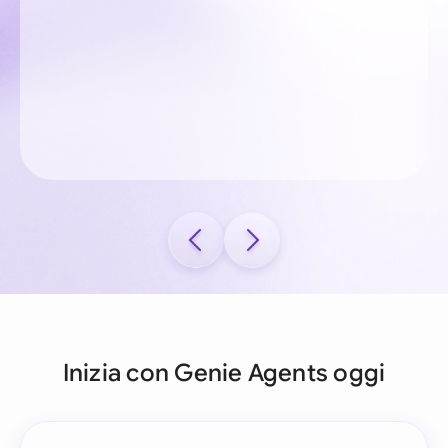
Inizia con Genie Agents oggi