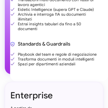
lavoro agentici
Eidetic Intelligence (supera GPT e Claude)
Archivia e interroga l'IA su documenti
illimitati
Estrai insights tabulari da fino a 50
documenti
Standards & Guardrails
Playbook del team e regole di negoziazione
Trasforma documenti in moduli intelligenti
Spazi per dipartimenti aziendali
Enterprise